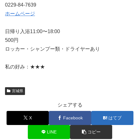
0229-84-7639
ホームページ
日帰り入浴11:00〜18:00
500円
ロッカー・シャンプー類・ドライヤーあり
私の好み：★★★
宮城県
シェアする
X
Facebook
はてブ
LINE
コピー