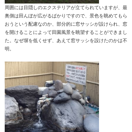
周囲には目隠しのエクステリアが立てられていますが、最
奥側は田んぼが広がるばかりですので、景色を眺めてもら
おうという配慮なのか、部分的に窓サッシが設けられ、窓
を開けることによって田園風景を眺望することができまし
た。なぜ塀を低くせず、あえて窓サッシを設けたのかは不
明。