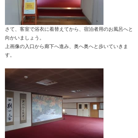
さて、客室で浴衣に着替えてから、宿泊者用のお風呂へと
向かいましょう。
上画像の入口から廊下へ進み、奥へ奥へと歩いていきま
す。