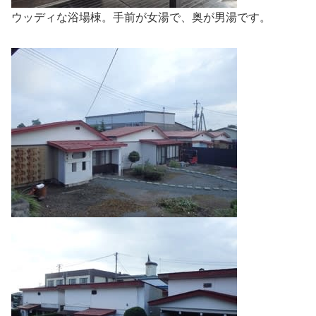
ウッディな浴場棟。手前が女湯で、奥が男湯です。