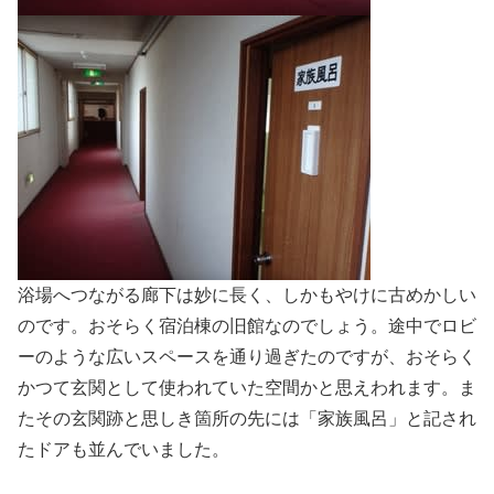
浴場へつながる廊下は妙に長く、しかもやけに古めかしい
のです。おそらく宿泊棟の旧館なのでしょう。途中でロビ
ーのような広いスペースを通り過ぎたのですが、おそらく
かつて玄関として使われていた空間かと思えわれます。ま
たその玄関跡と思しき箇所の先には「家族風呂」と記され
たドアも並んでいました。