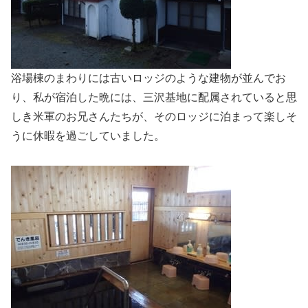
浴場棟のまわりには古いロッジのような建物が並んでお
り、私が宿泊した晩には、三沢基地に配属されていると思
しき米軍のお兄さんたちが、そのロッジに泊まって楽しそ
うに休暇を過ごしていました。