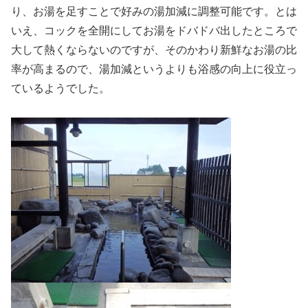
り、お湯を足すことで好みの湯加減に調整可能です。とは
いえ、コックを全開にしてお湯をドバドバ出したところで
大して熱くならないのですが、そのかわり新鮮なお湯の比
率が高まるので、湯加減というよりも浴感の向上に役立っ
ているようでした。