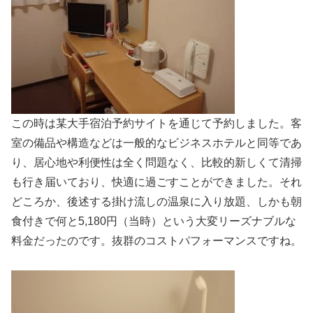
この時は某大手宿泊予約サイトを通じて予約しました。客
室の備品や構造などは一般的なビジネスホテルと同等であ
り、居心地や利便性は全く問題なく、比較的新しくて清掃
も行き届いており、快適に過ごすことができました。それ
どころか、後述する掛け流しの温泉に入り放題、しかも朝
食付きで何と5,180円（当時）という大変リーズナブルな
料金だったのです。抜群のコストパフォーマンスですね。