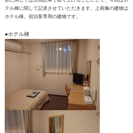
テル棟に関して記述させていただきます。上画像の建物は
ホテル棟。宿泊客専用の建物です。
●ホテル棟