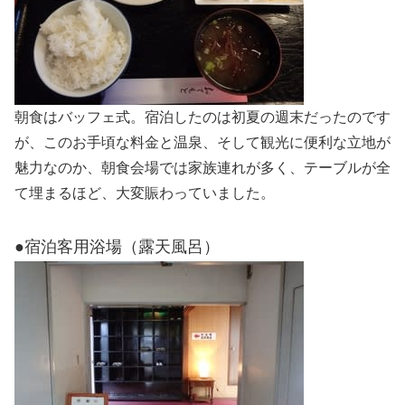
朝食はバッフェ式。宿泊したのは初夏の週末だったのです
が、このお手頃な料金と温泉、そして観光に便利な立地が
魅力なのか、朝食会場では家族連れが多く、テーブルが全
て埋まるほど、大変賑わっていました。
●宿泊客用浴場（露天風呂）