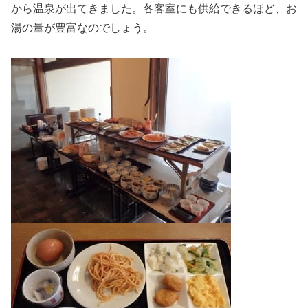
から温泉が出てきました。各客室にも供給できるほど、お
湯の量が豊富なのでしょう。