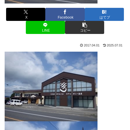
X
Facebook
はてブ
LINE
コピー
2017.04.01
2025.07.01