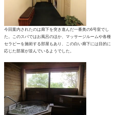
今回案内されたのは廊下を突き進んだ一番奥の6号室でし
た。このスパではお風呂のほか、マッサージルームや各種
セラピーを施術する部屋もあり、この白い廊下には目的に
応じた部屋が並んでいるようでした。