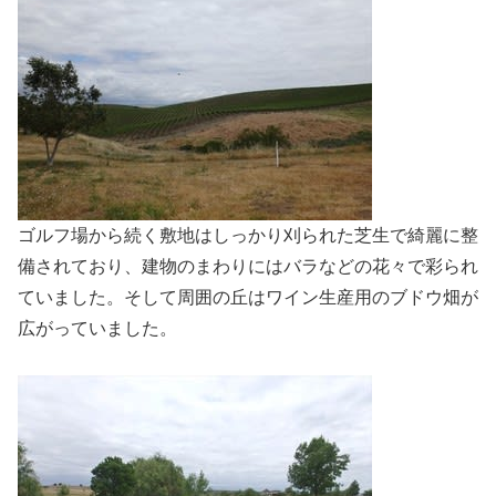
ゴルフ場から続く敷地はしっかり刈られた芝生で綺麗に整
備されており、建物のまわりにはバラなどの花々で彩られ
ていました。そして周囲の丘はワイン生産用のブドウ畑が
広がっていました。