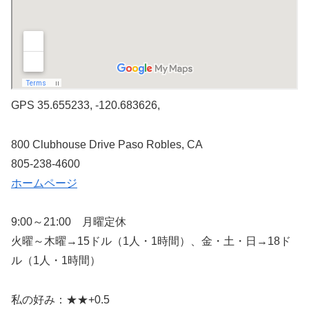
GPS 35.655233, -120.683626,
800 Clubhouse Drive Paso Robles, CA
805-238-4600
ホームページ
9:00～21:00 月曜定休
火曜～木曜→15ドル（1人・1時間）、金・土・日→18ド
ル（1人・1時間）
私の好み：★★+0.5