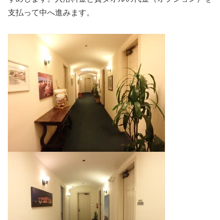
支払って中へ進みます。