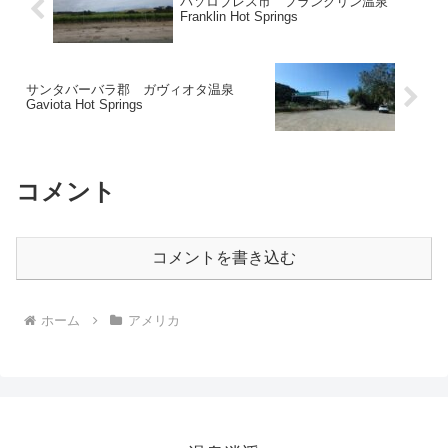
パソロブレス市 フランクリン温泉
Franklin Hot Springs
サンタバーバラ郡 ガヴィオタ温泉
Gaviota Hot Springs
コメント
コメントを書き込む
ホーム
アメリカ