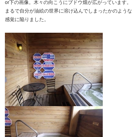
or下の画像。木々の向こうにブドウ畑が広がっています。
まるで自分が油絵の世界に溶け込んでしまったかのような
感覚に陥りました。