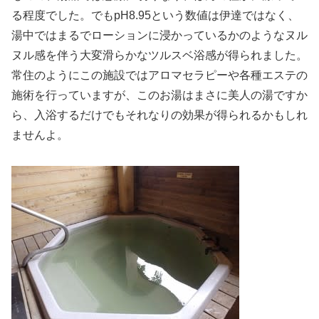
る程度でした。でもpH8.95という数値は伊達ではなく、
湯中ではまるでローションに浸かっているかのようなヌル
ヌル感を伴う大変滑らかなツルスベ浴感が得られました。
常住のようにこの施設ではアロマセラピーや各種エステの
施術を行っていますが、このお湯はまさに美人の湯ですか
ら、入浴するだけでもそれなりの効果が得られるかもしれ
ませんよ。