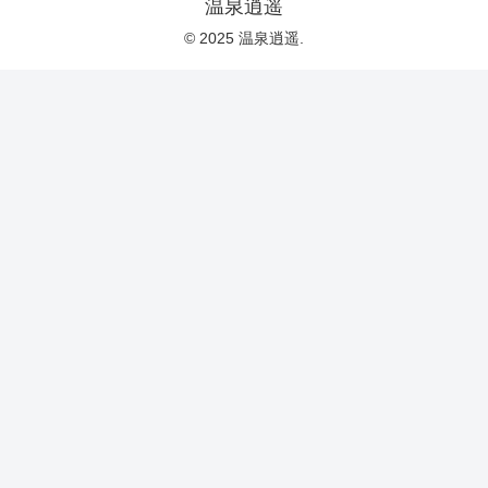
温泉逍遥
© 2025 温泉逍遥.