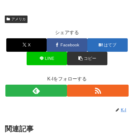
アメリカ
シェアする
X
Facebook
はてブ
LINE
コピー
K-Iをフォローする
K-I
関連記事