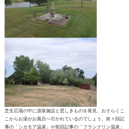
芝生広場の中に源泉施設と思しきものを発見。おそらくこ
こからお湯がお風呂へ引かれているのでしょう。前々回記
事の「シカモア温泉」や前回記事の「フランクリン温泉」