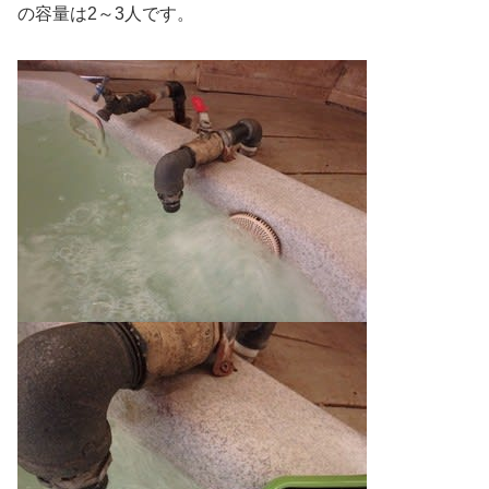
の容量は2～3人です。