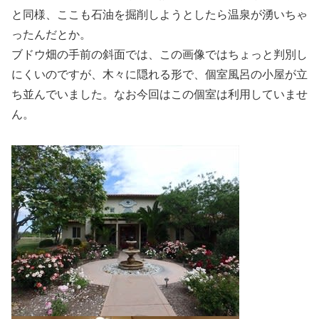
と同様、ここも石油を掘削しようとしたら温泉が湧いちゃ
ったんだとか。
ブドウ畑の手前の斜面では、この画像ではちょっと判別し
にくいのですが、木々に隠れる形で、個室風呂の小屋が立
ち並んでいました。なお今回はこの個室は利用していませ
ん。