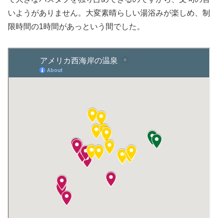
いようがありません。大変素晴らしい湯浴みが楽しめ、制
限時間の1時間があっという間でした。