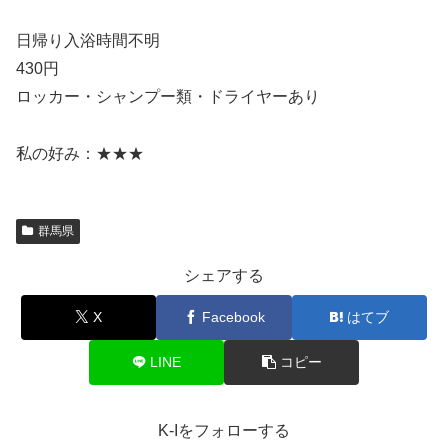
日帰り入浴時間不明
430円
ロッカー・シャンプー類・ドライヤーあり
私の好み：★★★
群馬県
シェアする
X
Facebook
はてブ
LINE
コピー
K-Iをフォローする