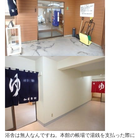
浴舎は無人なんですね。本館の帳場で湯銭を支払った際に