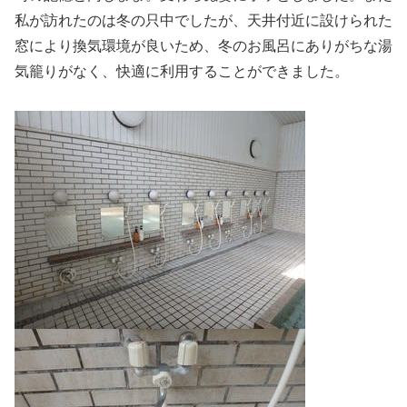
私が訪れたのは冬の只中でしたが、天井付近に設けられた
窓により換気環境が良いため、冬のお風呂にありがちな湯
気籠りがなく、快適に利用することができました。