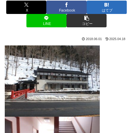
X
Facebook
はてブ
LINE
コピー
2018.06.01
2025.04.18