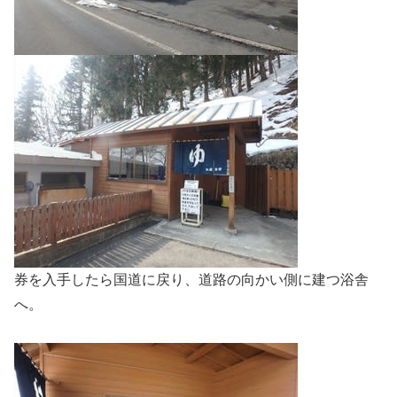
券を入手したら国道に戻り、道路の向かい側に建つ浴舎
へ。