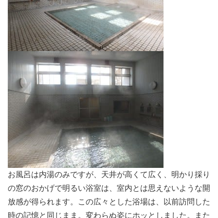
お風呂は内湯のみですが、天井が高くて広く、明かり採り
の窓のおかげで明るい浴室は、室内とは思えないような開
放感が得られます。この広々とした浴場は、以前訪問した
時の記憶と同じまま。変わらぬ姿にホッとしました。また