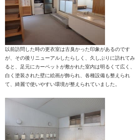
以前訪問した時の更衣室は古臭かった印象があるのです
が、その後リニューアルしたらしく、久しぶりに訪れてみ
ると、足元にカーペットが敷かれた室内は明るくて広く、
白く塗装された壁に絵画が飾られ、各種設備も整えられ
て、綺麗で使いやすい環境が整えられていました。