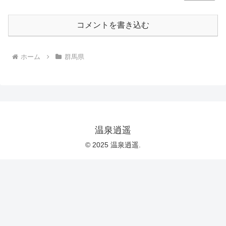
コメントを書き込む
ホーム
群馬県
温泉逍遥
© 2025 温泉逍遥.