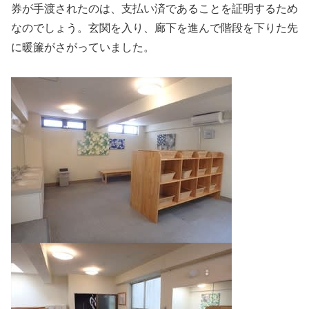
券が手渡されたのは、支払い済であることを証明するため
なのでしょう。玄関を入り、廊下を進んで階段を下りた先
に暖簾がさがっていました。