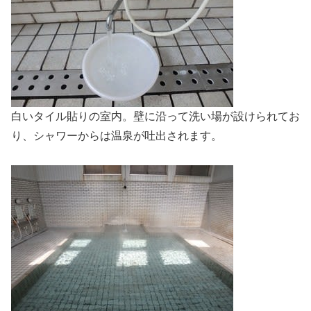
白いタイル貼りの室内。壁に沿って洗い場が設けられてお
り、シャワーからは温泉が吐出されます。