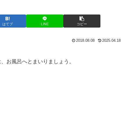
はてブ
LINE
コピー
2018.08.08
2025.04.18
は、お風呂へとまいりましょう。