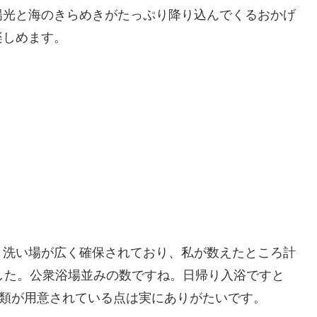
陽光と海のきらめきがたっぷり降り込んでくるおかげ
楽しめます。
、洗い場が広く確保されており、私が数えたところ計
した。公衆浴場並みの数ですね。日帰り入浴ですと
ィ類が用意されている点は実にありがたいです。