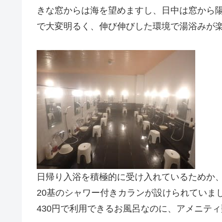
きな窓からは海を望めますし、日中は窓から
で大変明るく、伸び伸びした環境で湯浴みが
日帰り入浴を積極的に受け入れているためか
20基のシャワー付きカランが設けられていま
430円で利用できるお風呂なのに、アメニテ