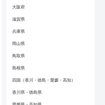
大阪府
滋賀県
兵庫県
岡山県
鳥取県
島根県
四国（香川・徳島・愛媛・高知）
香川県・徳島県
愛媛県・高知県