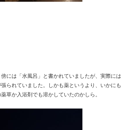
。傍には「水風呂」と書かれていましたが、実際には
が張られていました。しかも薬というより、いかにも
の薬草か入浴剤でも溶かしていたのかしら。