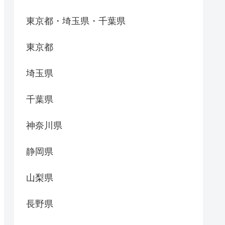
東京都・埼玉県・千葉県
東京都
埼玉県
千葉県
神奈川県
静岡県
山梨県
長野県