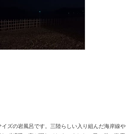
サイズの岩風呂です。三陸らしい入り組んだ海岸線や