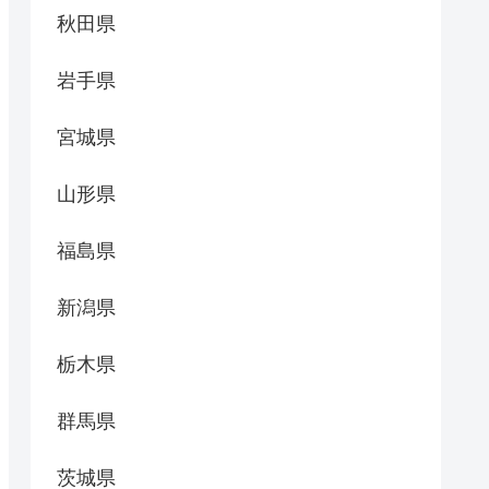
秋田県
岩手県
宮城県
山形県
福島県
新潟県
栃木県
群馬県
茨城県