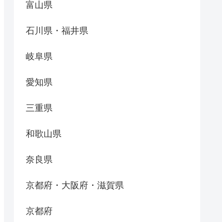
富山県
石川県・福井県
岐阜県
愛知県
三重県
和歌山県
奈良県
京都府・大阪府・滋賀県
京都府