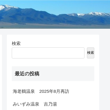
検索
検索
最近の投稿
海老鶴温泉 2025年8月再訪
みいずみ温泉 吉乃湯