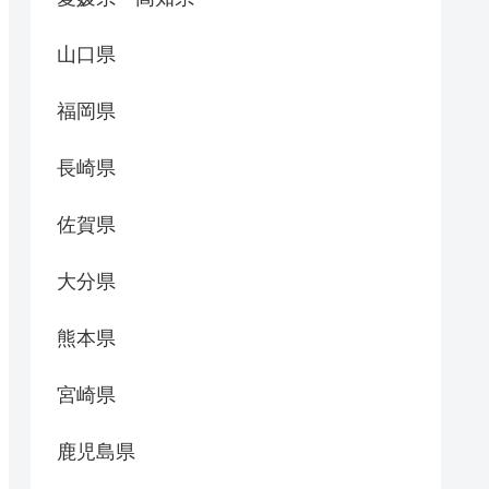
山口県
福岡県
長崎県
佐賀県
大分県
熊本県
宮崎県
鹿児島県