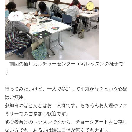
前回の仙川カルチャーセンター1dayレッスンの様子で
す
行ってみたいけど、一人で参加して平気かな？という心配
はご無用。
参加者のほとんどはお一人様です。もちろんお友達やファ
ミリーでのご参加も歓迎です。
初心者向けのレッスンですから、チョークアートをご存じ
ない方でも、あるいは絵に自信が無くても大丈夫。