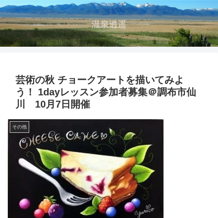
温泉逍遥
芸術の秋 チョークアートを描いてみよ
う！ 1dayレッスン参加者募集＠調布市仙
川 10月7日開催
その他