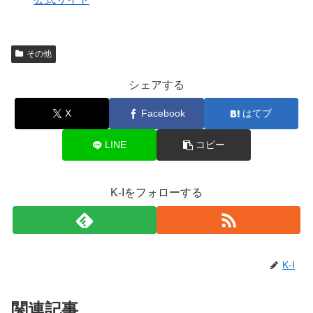
その他
シェアする
X
Facebook
はてブ
LINE
コピー
K-Iをフォローする
K-I
関連記事