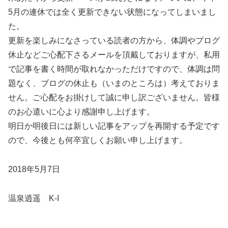
5月の連休では全く更新できない状態になってしまいまし
た。
更新を楽しみになさっている読者の方から、体調やブログ
休止などご心配下さるメールを頂戴しておりますが、私用
で記事を書く時間が取れなかっただけですので、体調は問
題なく、ブログの休止も（いまのところは）考えておりま
せん。ご心配をお掛けして誠に申し訳ございません。皆様
のお心遣いに心より感謝申し上げます。
明日か明後日には新しい記事をアップを再開する予定です
ので、今後とも何卒宜しくお願い申し上げます。
2018年5月7日
温泉逍遥 K-I