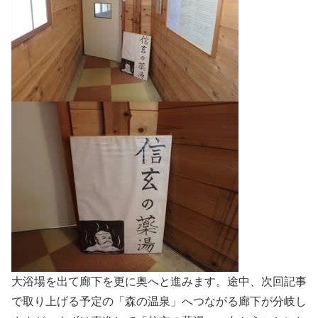
大浴場を出て廊下を更に奥へと進みます。途中、次回記事
で取り上げる予定の「森の温泉」へつながる廊下が分岐し