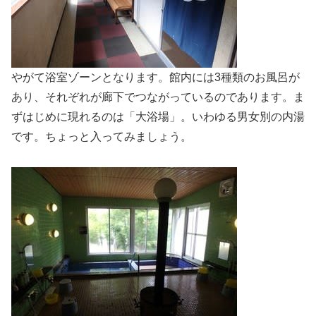
やがて浴室ゾーンとなります。館内には3種類のお風呂が
あり、それぞれが廊下でつながっているのであります。ま
ずはじめに現れるのは「大浴場」。いわゆる男女別の内湯
です。ちょっと入ってみましょう。