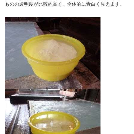
ものの透明度が比較的高く、全体的に青白く見えます。