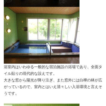
浴室内はいわゆる一般的な宿泊施設の浴場であり、全面タ
イル貼りの現代的な設えです。
大きな窓から陽光が降り注ぎ、また窓外には白樺の林が広
がっているので、室内とはいえ清々しい入浴環境と言えそ
うです。