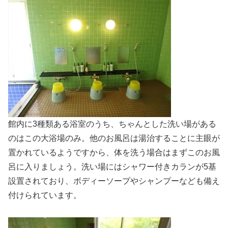
館内に3種類ある浴室のうち、ちゃんとした洗い場がある
のはこの大浴場のみ。他のお風呂は湯治することに主眼が
置かれているようですから、体を洗う場合はまずこのお風
呂に入りましょう。洗い場にはシャワー付きカランが5基
設置されており、ボディーソープやシャンプーなども備え
付けられています。