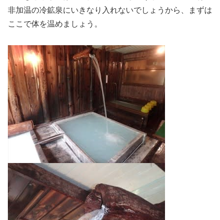
非加温の冷鉱泉にいきなり入れないでしょうから、まずは
ここで体を温めましょう。