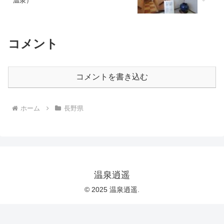
温泉）
コメント
コメントを書き込む
ホーム
長野県
温泉逍遥
© 2025 温泉逍遥.