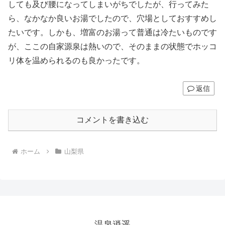
しても及び腰になってしまいがちでしたが、行ってみた
ら、なかなか良いお湯でしたので、穴場としておすすめし
たいです。しかも、増富のお湯って普通は冷たいものです
が、ここの自家源泉は熱いので、そのままの状態でホッコ
リ体を温められるのも良かったです。
返信
コメントを書き込む
ホーム
山梨県
温泉逍遥