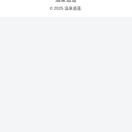
© 2025 温泉逍遥.