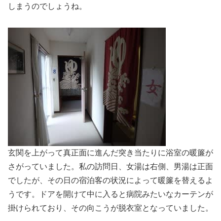
しまうのでしょうね。
玄関を上がって真正面に進んだ突き当たりに浴室の暖簾が
さがっていました。私の訪問日、女湯は右側、男湯は正面
でしたが、その日の宿泊客の状況によって暖簾を替えるよ
うです。ドアを開けて中に入ると病院みたいなカーテンが
掛けられており、その向こうが脱衣室となっていました。