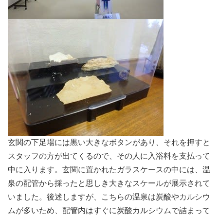
玄関の下足場には黒い大きなボタンがあり、それを押すと
スタッフの方が出てくるので、その人に入浴料を支払って
中に入ります。玄関に置かれたガラスケースの中には、温
泉の配管から採ったと思しき大きなスケールが展示されて
いました。後述しますが、こちらの温泉は炭酸やカルシウ
ムが多いため、配管内はすぐに炭酸カルシウムで詰まって