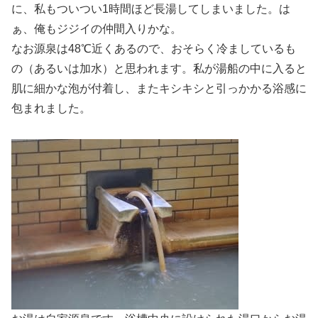
に、私もついつい1時間ほど長湯してしまいました。は
ぁ、俺もジジイの仲間入りかな。
なお源泉は48℃近くあるので、おそらく冷ましているも
の（あるいは加水）と思われます。私が湯船の中に入ると
肌に細かな泡が付着し、またキシキシと引っかかる浴感に
包まれました。