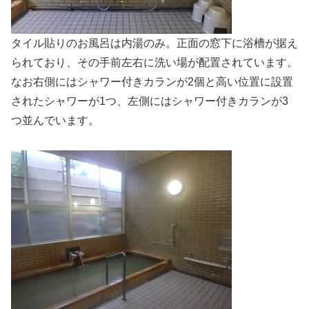
タイル貼りのお風呂は内湯のみ。正面の窓下に浴槽が据え
られており、その手前左右に洗い場が配置されています。
なお右側にはシャワー付きカランが2個と高い位置に設置
されたシャワーが1つ、左側にはシャワー付きカランが3
つ並んでいます。