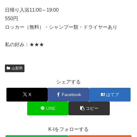
日帰り入浴11:00～19:00
550円
ロッカー（無料）・シャンプー類・ドライヤーあり
私の好み：★★★
山梨県
シェアする
X
Facebook
はてブ
LINE
コピー
K-Iをフォローする