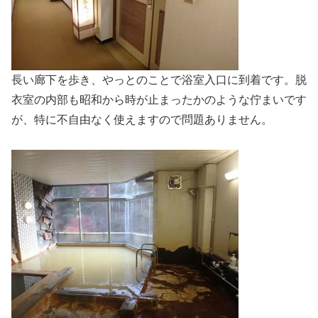
長い廊下を歩き、やっとのことで浴室入口に到着です。脱
衣室の内部も昭和から時が止まったかのような佇まいです
が、特に不自由なく使えますので問題ありません。