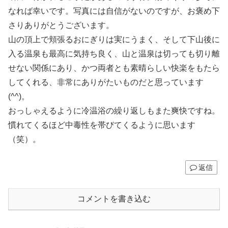
なれば幸いです。写真には自信がないのですが、お褒め下
さりありがとうございます。
山の頂上で頬張るおにぎりは実にうまく、そして下山後に
入る温泉も最高に気持ち良く、山と温泉は切っても切り離
せない関係にあり、かつ両者とも素晴らしい快楽をもたら
してくれる、非常にありがたいものだと思っています
(^^)。
おっしゃえるように冷温浴の繰り返しもまた爽快ですね。
慣れてくるほど中毒性を帯びてくるように思います
（笑）。
返信
コメントを書き込む