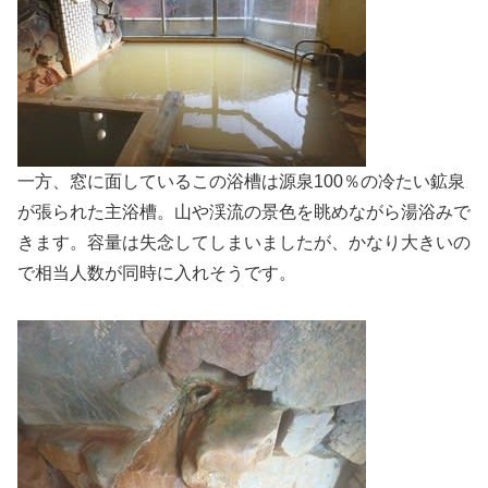
一方、窓に面しているこの浴槽は源泉100％の冷たい鉱泉
が張られた主浴槽。山や渓流の景色を眺めながら湯浴みで
きます。容量は失念してしまいましたが、かなり大きいの
で相当人数が同時に入れそうです。