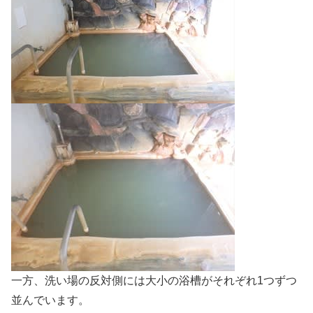
一方、洗い場の反対側には大小の浴槽がそれぞれ1つずつ
並んでいます。