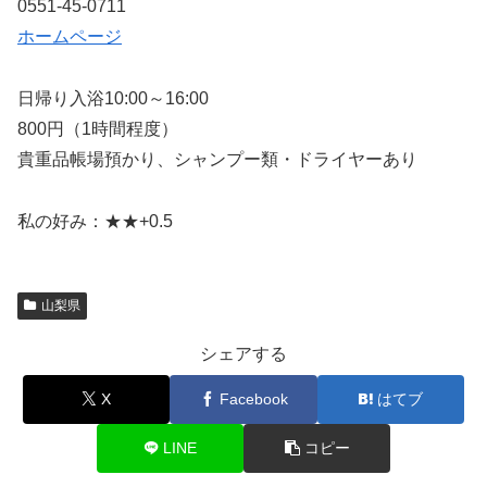
0551-45-0711
ホームページ
日帰り入浴10:00～16:00
800円（1時間程度）
貴重品帳場預かり、シャンプー類・ドライヤーあり
私の好み：★★+0.5
山梨県
シェアする
X
Facebook
はてブ
LINE
コピー