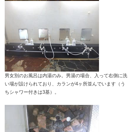
男女別のお風呂は内湯のみ。男湯の場合、入って右側に洗
い場が設けられており、カランが4ヶ所並んでいます（う
ちシャワー付きは3基）。