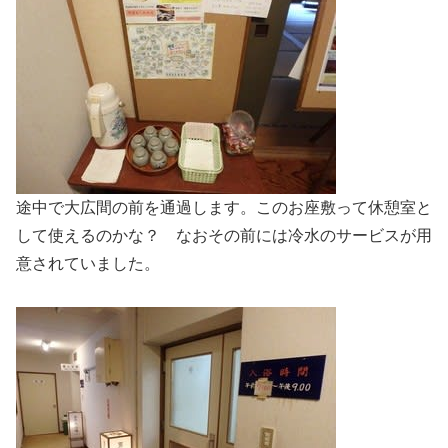
途中で大広間の前を通過します。このお座敷って休憩室と
して使えるのかな？ なおその前には冷水のサービスが用
意されていました。