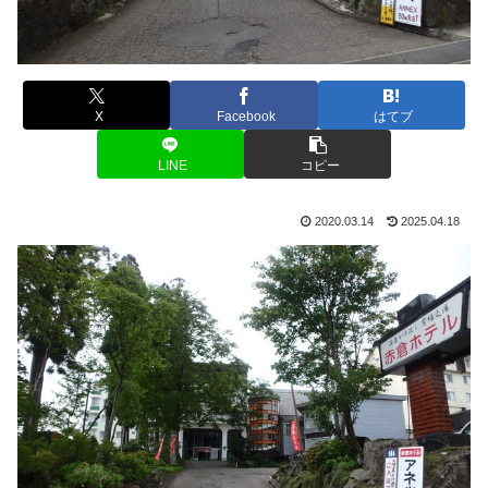
X
Facebook
はてブ
LINE
コピー
2020.03.14
2025.04.18