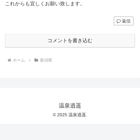
これからも宜しくお願い致します。
返信
コメントを書き込む
ホーム
新潟県
温泉逍遥
© 2025 温泉逍遥.