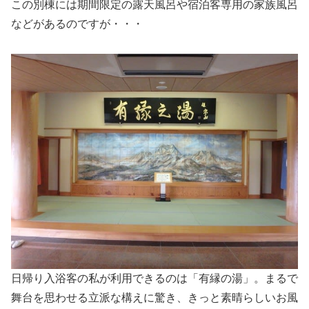
この別棟には期間限定の露天風呂や宿泊客専用の家族風呂
などがあるのですが・・・
日帰り入浴客の私が利用できるのは「有縁の湯」。まるで
舞台を思わせる立派な構えに驚き、きっと素晴らしいお風