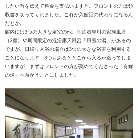
したい旨を伝えて料金を支払いますと、フロントの方は領
収書を切ってくれました。これが入館証の代わりになるん
だとか。
館内には3つの大きな浴室の他、宿泊者専用の家族風呂
（2室）や期間限定の混浴露天風呂「風雪の湯」があるの
ですが、日帰り入浴の場合は3つの大きな浴室を利用する
ことになります。3つもあるとどこから入るか迷ってしま
いますが、まずはフロントの方が奨めてくださった「有縁
の湯」へ向かうことにしました。