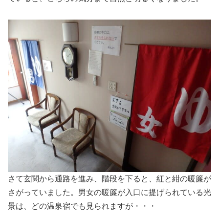
さて玄関から通路を進み、階段を下ると、紅と紺の暖簾が
さがっていました。男女の暖簾が入口に提げられている光
景は、どの温泉宿でも見られますが・・・