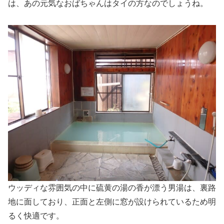
は、あの元気なおばちゃんはタイの方なのでしょうね。
ウッディな雰囲気の中に硫黄の湯の香が漂う男湯は、裏路
地に面しており、正面と左側に窓が設けられているため明
るく快適です。