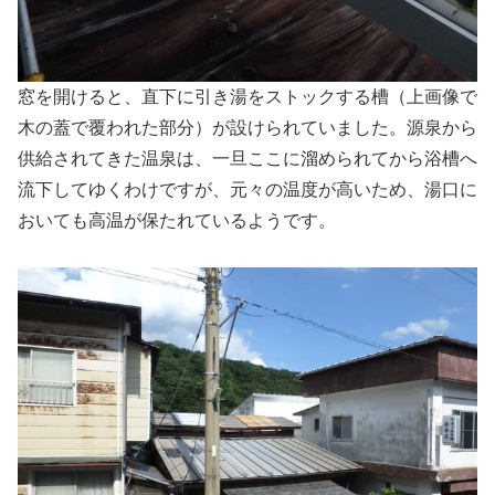
窓を開けると、直下に引き湯をストックする槽（上画像で
木の蓋で覆われた部分）が設けられていました。源泉から
供給されてきた温泉は、一旦ここに溜められてから浴槽へ
流下してゆくわけですが、元々の温度が高いため、湯口に
おいても高温が保たれているようです。