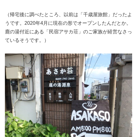
（帰宅後に調べたところ、以前は「千歳屋旅館」だったよ
うです。2020年4月に現在の形でオープンしたんだとか。
鹿の湯付近にある「民宿アサカ荘」のご家族が経営なさっ
ているそうです。）