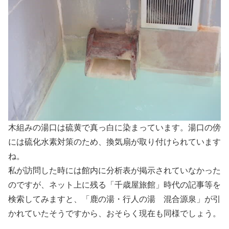
木組みの湯口は硫黄で真っ白に染まっています。湯口の傍
には硫化水素対策のため、換気扇が取り付けられています
ね。
私が訪問した時には館内に分析表が掲示されていなかった
のですが、ネット上に残る「千歳屋旅館」時代の記事等を
検索してみますと、「鹿の湯・行人の湯 混合源泉」が引
かれていたそうですから、おそらく現在も同様でしょう。