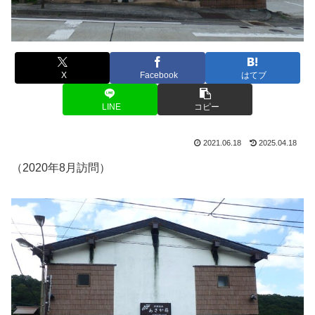
X
Facebook
はてブ
LINE
コピー
2021.06.18
2025.04.18
（2020年8月訪問）