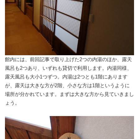
館内には、前回記事で取り上げた2つの内湯のほか、露天
風呂も2つあり、いずれも貸切で利用します。内湯同様、
露天風呂も大小1つずつ。内湯は2つとも1階にあります
が、露天は大きな方が2階、小さな方は1階というように
場所が分かれています。まずは大きな方から見ていきまし
ょう。