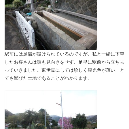
駅前には足湯が設けられているのですが、私と一緒に下車
したお客さんは誰も見向きをせず、足早に駅前から立ち去
っていきました。東伊豆にしては珍しく観光色が薄い、と
ても鄙びた土地であることがわかります。