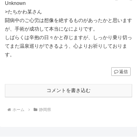
Unknown
>たちかわ某さん
闘病中のご心労は想像を絶するものがあったかと思います
が、手術が成功して本当になによりです。
しばらくは辛抱の日々かと存じますが、しっかり乗り切っ
てまた温泉巡りができるよう、心よりお祈りしておりま
す。
返信
コメントを書き込む
ホーム
静岡県