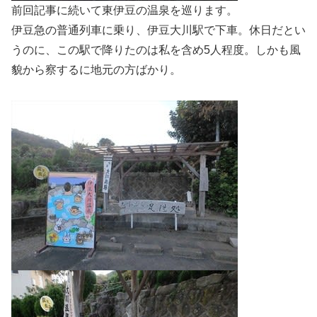
前回記事に続いて東伊豆の温泉を巡ります。
伊豆急の普通列車に乗り、伊豆大川駅で下車。休日だとい
うのに、この駅で降りたのは私を含め5人程度。しかも風
貌から察するに地元の方ばかり。