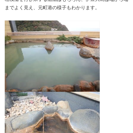
までよく見え、元町港の様子もわかります。