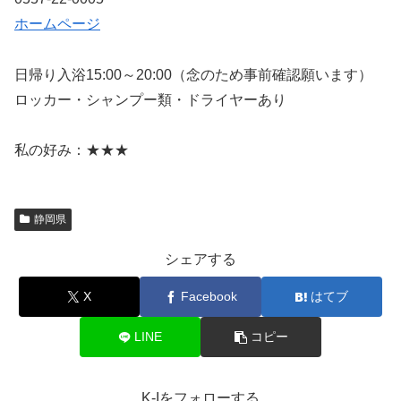
ホームページ
日帰り入浴15:00～20:00（念のため事前確認願います）
ロッカー・シャンプー類・ドライヤーあり
私の好み：★★★
静岡県
シェアする
X
Facebook
はてブ
LINE
コピー
K-Iをフォローする