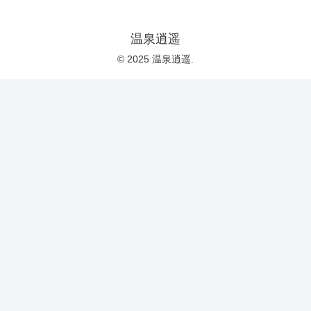
温泉逍遥
© 2025 温泉逍遥.