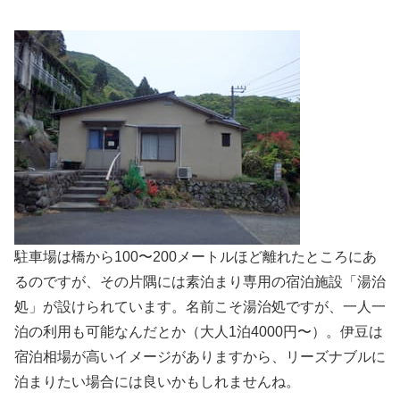
駐車場は橋から100〜200メートルほど離れたところにあ
るのですが、その片隅には素泊まり専用の宿泊施設「湯治
処」が設けられています。名前こそ湯治処ですが、一人一
泊の利用も可能なんだとか（大人1泊4000円〜）。伊豆は
宿泊相場が高いイメージがありますから、リーズナブルに
泊まりたい場合には良いかもしれませんね。