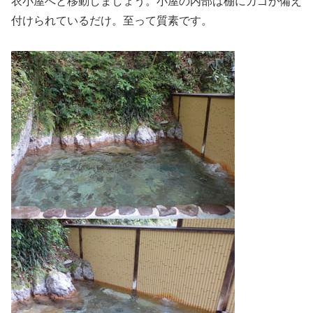
衣小屋へと移動しましょう。小屋の内部は棚にカゴが備え
付けられているだけ。至って質素です。