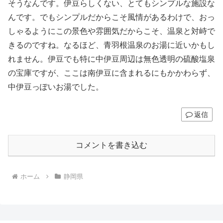
そうなんです。伊豆らしくない、とてもシンプルな施設な
んです。でもシンプルだからこそ風情があるわけで、おっ
しゃるようにこの景色や雰囲気だからこそ、温泉と対峙で
きるのですね。なるほど、青羽根温泉のお湯に近いかもし
れません。伊豆でも特に中伊豆周辺は無色透明の硫酸塩泉
の宝庫ですが、ここは南伊豆に含まれるにもかかわらず、
中伊豆っぽいお湯でした。
返信
コメントを書き込む
ホーム
静岡県