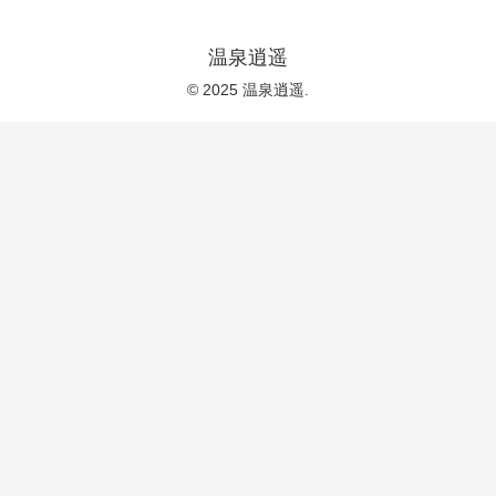
温泉逍遥
© 2025 温泉逍遥.