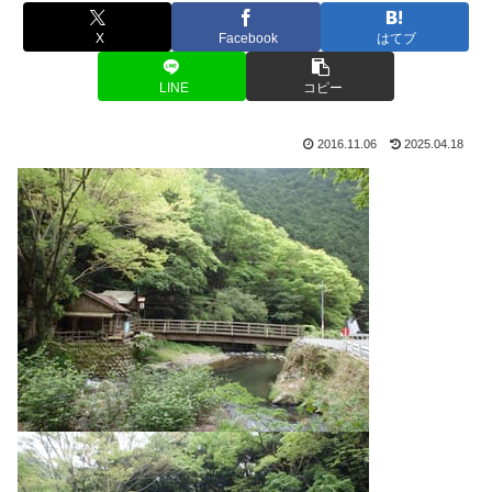
X
Facebook
はてブ
LINE
コピー
2016.11.06
2025.04.18