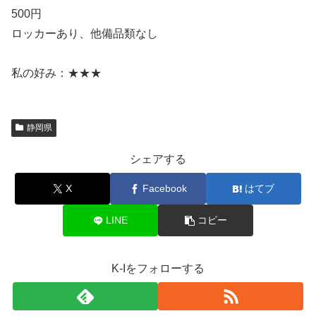
500円
ロッカーあり、他備品類なし
私の好み：★★★
静岡県
シェアする
X
Facebook
はてブ
LINE
コピー
K-Iをフォローする