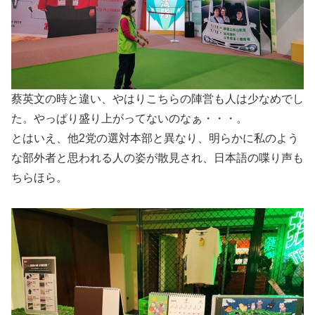
蔡英文の時と違い、やはりこちらの陣営も人は少なめでし
た。やっぱり盛り上がってないのなぁ・・・。
とはいえ、他2党の選対本部と異なり、明らかに私のよう
な部外者と思われる人の姿が散見され、日本語の喋り声も
ちらほら。