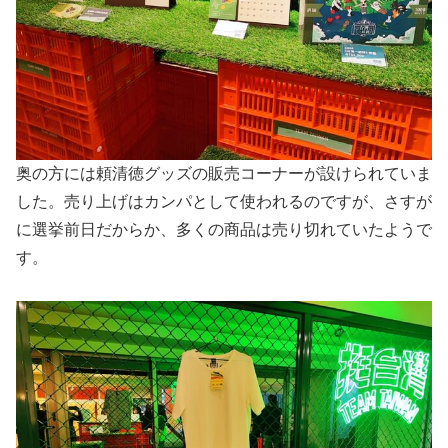
奥の方には頼清徳グッズの販売コーナーが設けられていま
した。売り上げはカンパとして使われるのですが、さすが
に選挙前日だからか、多くの商品は売り切れていたようで
す。