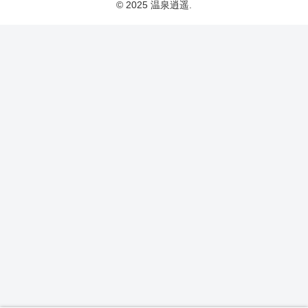
© 2025 温泉逍遥.