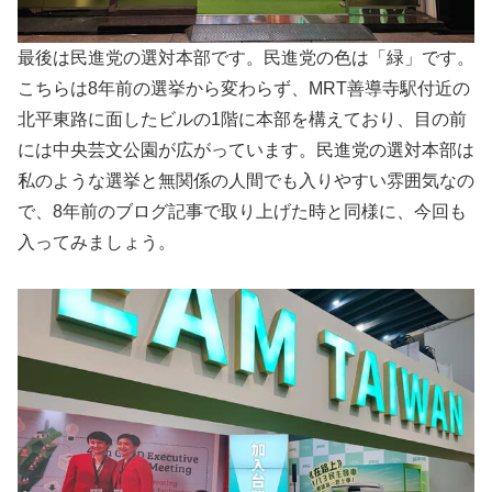
最後は民進党の選対本部です。民進党の色は「緑」です。
こちらは8年前の選挙から変わらず、MRT善導寺駅付近の
北平東路に面したビルの1階に本部を構えており、目の前
には中央芸文公園が広がっています。民進党の選対本部は
私のような選挙と無関係の人間でも入りやすい雰囲気なの
で、8年前のブログ記事で取り上げた時と同様に、今回も
入ってみましょう。