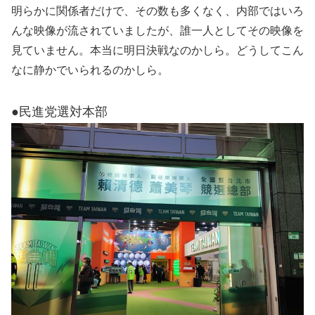
明らかに関係者だけで、その数も多くなく、内部ではいろ
んな映像が流されていましたが、誰一人としてその映像を
見ていません。本当に明日決戦なのかしら。どうしてこん
なに静かでいられるのかしら。
●民進党選対本部