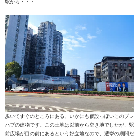
駅から・・・
歩いてすぐのところにある、いかにも仮設っぽいこのプレ
ハブの建物です。この土地は以前から空き地でしたが、駅
前広場が目の前にあるという好立地なので、選挙の期間だ