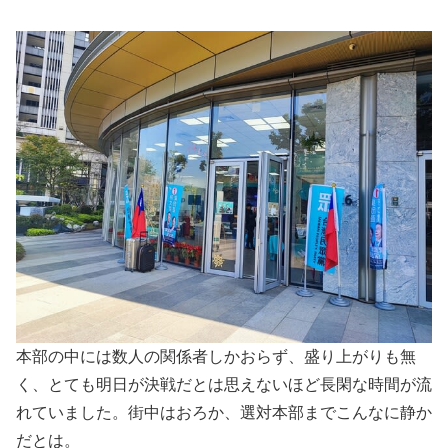
本部の中には数人の関係者しかおらず、盛り上がりも無
く、とても明日が決戦だとは思えないほど長閑な時間が流
れていました。街中はおろか、選対本部までこんなに静か
だとは。