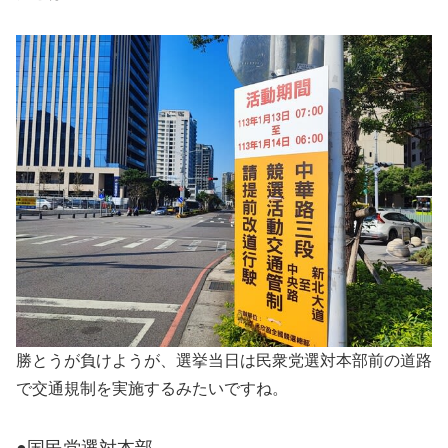
勝とうが負けようが、選挙当日は民衆党選対本部前の道路
で交通規制を実施するみたいですね。