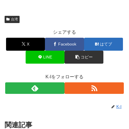
台湾
シェアする
X
Facebook
はてブ
LINE
コピー
K-Iをフォローする
K-I
関連記事