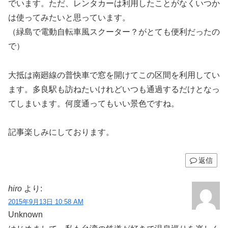
でいます。ただ、レンタカーは利用したことがなくいつか
は使ってみたいと思っています。
（緑島で電動自転車風スクーター？がとても便利だったの
で）
大抵は南廻線の普快車で窓を開けてこの区間を利用してい
ます。多良駅も訪ねたいけれどいつも通過するだけとなっ
てしまいます。何度通ってもいい景色ですね。
記事楽しみにしております。
返信
hiro
より:
2015年9月13日 10:58 AM
Unknown