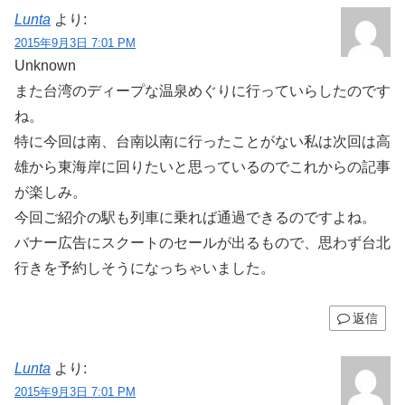
Lunta
より:
2015年9月3日 7:01 PM
Unknown
また台湾のディープな温泉めぐりに行っていらしたのです
ね。
特に今回は南、台南以南に行ったことがない私は次回は高
雄から東海岸に回りたいと思っているのでこれからの記事
が楽しみ。
今回ご紹介の駅も列車に乗れば通過できるのですよね。
バナー広告にスクートのセールが出るもので、思わず台北
行きを予約しそうになっちゃいました。
返信
Lunta
より:
2015年9月3日 7:01 PM