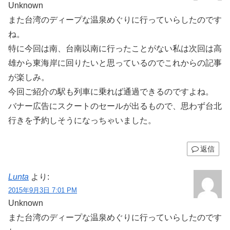
Unknown
また台湾のディープな温泉めぐりに行っていらしたのです
ね。
特に今回は南、台南以南に行ったことがない私は次回は高
雄から東海岸に回りたいと思っているのでこれからの記事
が楽しみ。
今回ご紹介の駅も列車に乗れば通過できるのですよね。
バナー広告にスクートのセールが出るもので、思わず台北
行きを予約しそうになっちゃいました。
返信
Lunta
より:
2015年9月3日 7:01 PM
Unknown
また台湾のディープな温泉めぐりに行っていらしたのです