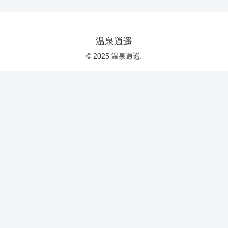
温泉逍遥
© 2025 温泉逍遥.