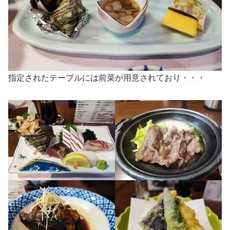
指定されたテーブルには前菜が用意されており・・・