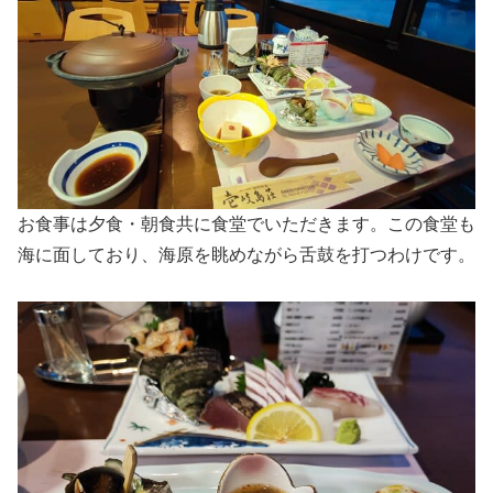
お食事は夕食・朝食共に食堂でいただきます。この食堂も
海に面しており、海原を眺めながら舌鼓を打つわけです。