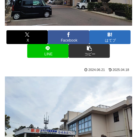
X
Facebook
はてブ
LINE
コピー
2024.06.21
2025.04.18