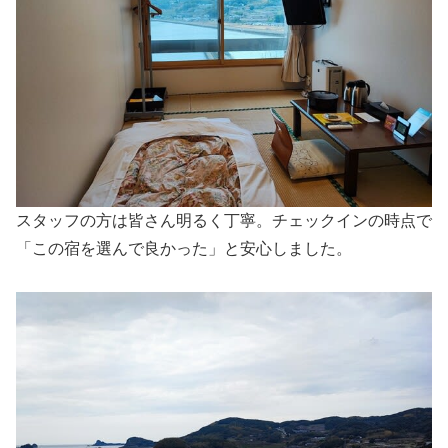
スタッフの方は皆さん明るく丁寧。チェックインの時点で
「この宿を選んで良かった」と安心しました。