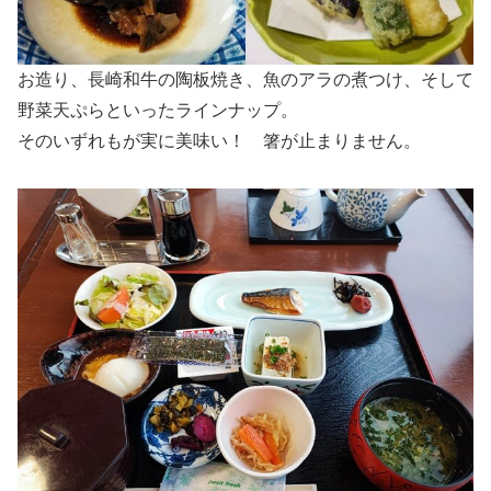
お造り、長崎和牛の陶板焼き、魚のアラの煮つけ、そして
野菜天ぷらといったラインナップ。
そのいずれもが実に美味い！ 箸が止まりません。