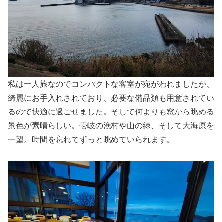
私は一人旅なのでコンパクトな客室が宛がわれましたが、
綺麗にお手入れされており、必要な備品類も用意されてい
るので快適に過ごせました。そして何よりも窓から眺める
景色が素晴らしい。壱岐の漁村や山の緑、そして大海原を
一望。時間を忘れてずっと眺めていられます。