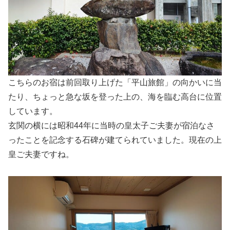
こちらのお宿は前回取り上げた「平山旅館」の向かいに当
たり、ちょっと急な坂を登った上の、海を臨む高台に位置
しています。
玄関の横には昭和44年に当時の皇太子ご夫妻が宿泊なさ
ったことを記念する石碑が建てられていました。現在の上
皇ご夫妻ですね。