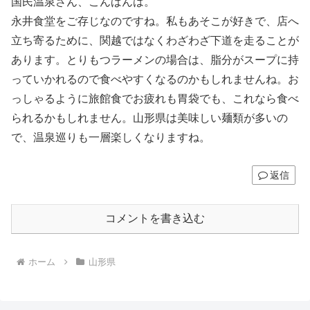
国民温泉さん、こんばんは。
永井食堂をご存じなのですね。私もあそこが好きで、店へ
立ち寄るために、関越ではなくわざわざ下道を走ることが
あります。とりもつラーメンの場合は、脂分がスープに持
っていかれるので食べやすくなるのかもしれませんね。お
っしゃるように旅館食でお疲れも胃袋でも、これなら食べ
られるかもしれません。山形県は美味しい麺類が多いの
で、温泉巡りも一層楽しくなりますね。
返信
コメントを書き込む
ホーム
山形県