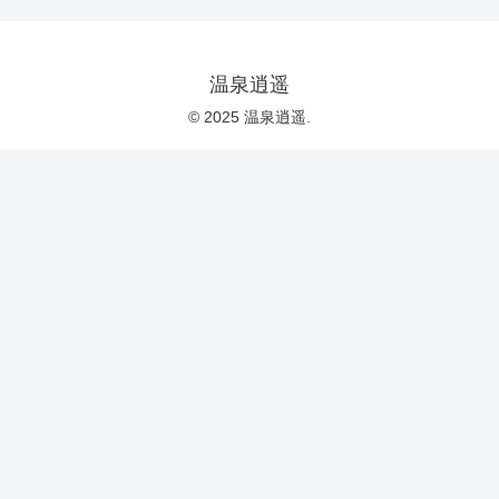
温泉逍遥
© 2025 温泉逍遥.