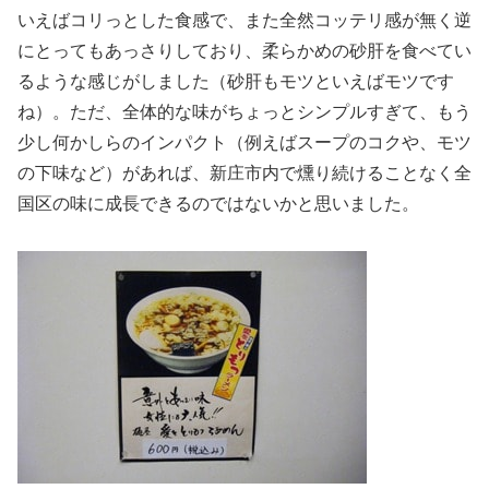
いえばコリっとした食感で、また全然コッテリ感が無く逆
にとってもあっさりしており、柔らかめの砂肝を食べてい
るような感じがしました（砂肝もモツといえばモツです
ね）。ただ、全体的な味がちょっとシンプルすぎて、もう
少し何かしらのインパクト（例えばスープのコクや、モツ
の下味など）があれば、新庄市内で燻り続けることなく全
国区の味に成長できるのではないかと思いました。