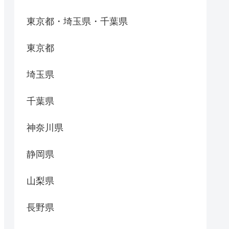
東京都・埼玉県・千葉県
東京都
埼玉県
千葉県
神奈川県
静岡県
山梨県
長野県