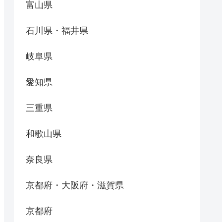
富山県
石川県・福井県
岐阜県
愛知県
三重県
和歌山県
奈良県
京都府・大阪府・滋賀県
京都府