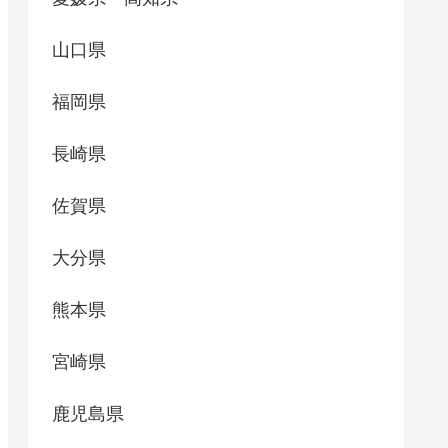
山口県
福岡県
長崎県
佐賀県
大分県
熊本県
宮崎県
鹿児島県