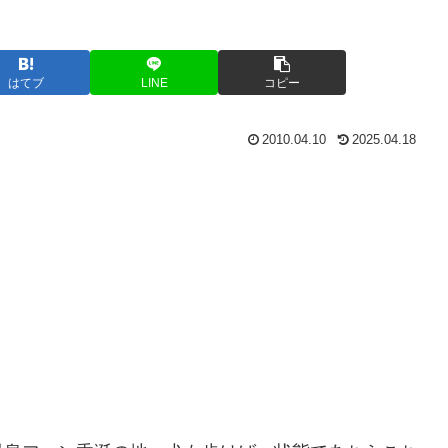
はてブ
LINE
コピー
2010.04.10
2025.04.18