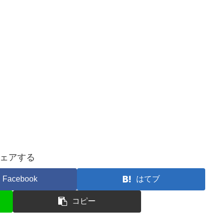
ェアする
Facebook
はてブ
コピー