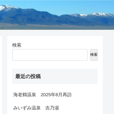
検索
検索
最近の投稿
海老鶴温泉 2025年8月再訪
みいずみ温泉 吉乃湯