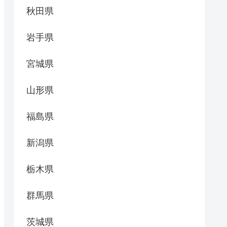
秋田県
岩手県
宮城県
山形県
福島県
新潟県
栃木県
群馬県
茨城県