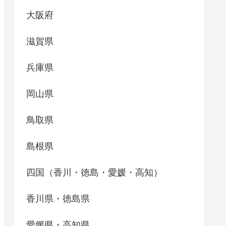
大阪府
滋賀県
兵庫県
岡山県
鳥取県
島根県
四国（香川・徳島・愛媛・高知）
香川県・徳島県
愛媛県・高知県