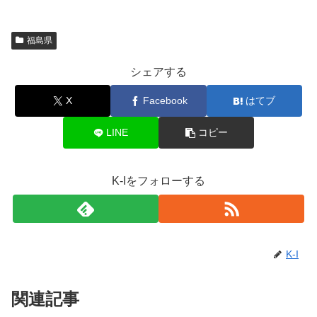
福島県
シェアする
X
Facebook
はてブ
LINE
コピー
K-Iをフォローする
K-I
関連記事