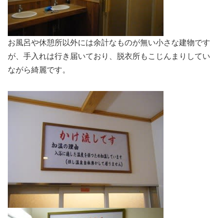
お風呂や休憩所以外には余計なものが無い小さな建物です
が、手入れは行き届いており、脱衣所もこじんまりしてい
ながら綺麗です。