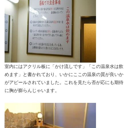
室内にはアクリル板に「かけ流しです」「この温泉水は飲
めます」と書かれており、いかにここの温泉の質が良いか
がアピールされていました。これを見たら否が応にも期待
に胸が膨らんじゃいます。