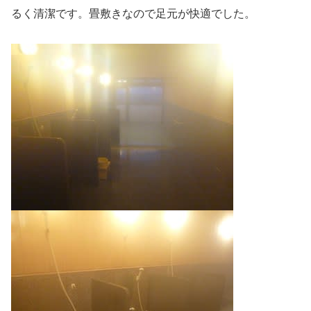
るく清潔です。畳敷きなので足元が快適でした。