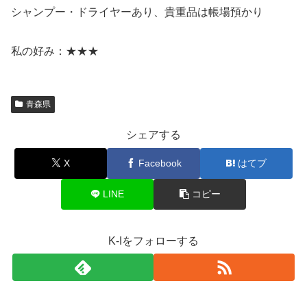
シャンプー・ドライヤーあり、貴重品は帳場預かり
私の好み：★★★
青森県
シェアする
X
Facebook
はてブ
LINE
コピー
K-Iをフォローする