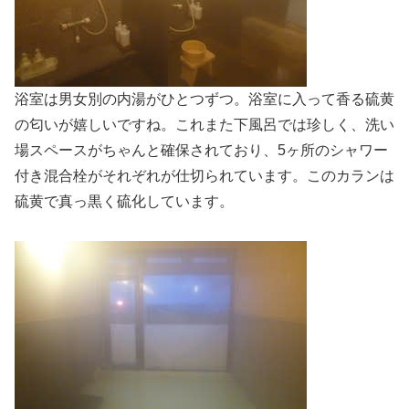
浴室は男女別の内湯がひとつずつ。浴室に入って香る硫黄
の匂いが嬉しいですね。これまた下風呂では珍しく、洗い
場スペースがちゃんと確保されており、5ヶ所のシャワー
付き混合栓がそれぞれが仕切られています。このカランは
硫黄で真っ黒く硫化しています。