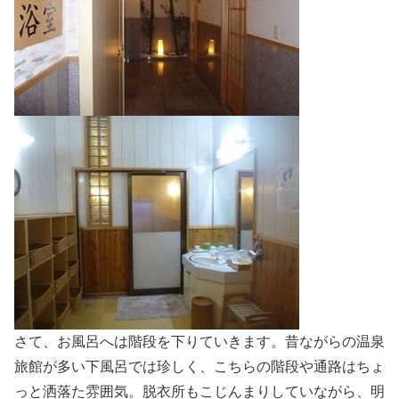
さて、お風呂へは階段を下りていきます。昔ながらの温泉
旅館が多い下風呂では珍しく、こちらの階段や通路はちょ
っと洒落た雰囲気。脱衣所もこじんまりしていながら、明