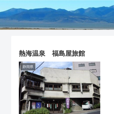
熱海温泉 福島屋旅館
静岡県