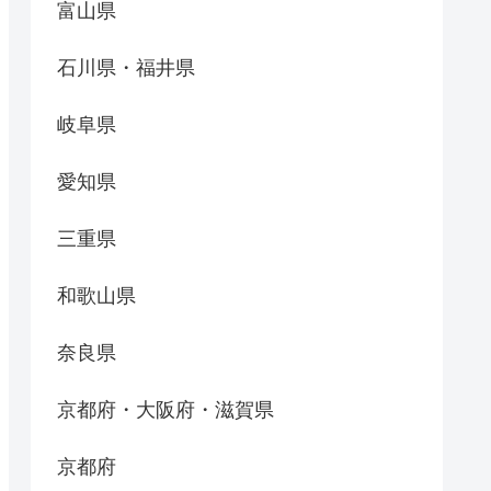
富山県
石川県・福井県
岐阜県
愛知県
三重県
和歌山県
奈良県
京都府・大阪府・滋賀県
京都府