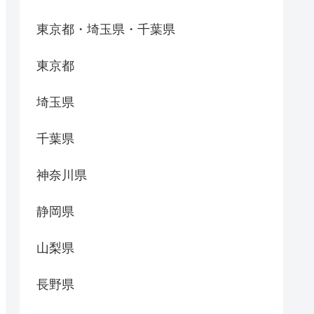
東京都・埼玉県・千葉県
東京都
埼玉県
千葉県
神奈川県
静岡県
山梨県
長野県