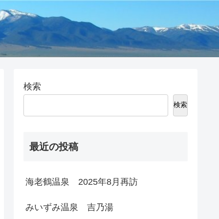
検索
検索
最近の投稿
海老鶴温泉 2025年8月再訪
みいずみ温泉 吉乃湯