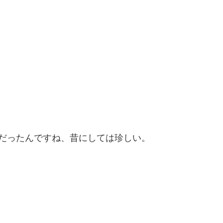
だったんですね、昔にしては珍しい。