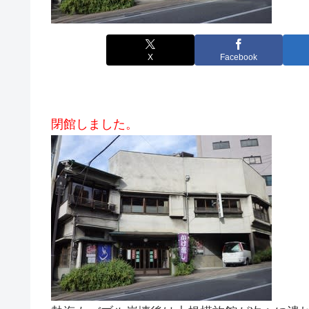
X
Facebook
閉館しました。