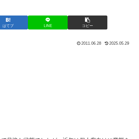
はてブ
LINE
コピー
2011.06.28
2025.05.29