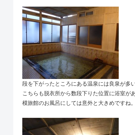
段を下がったところにある温泉には良泉が多
こちらも脱衣所から数段下りた位置に浴室があ
模旅館のお風呂にしては意外と大きめですね