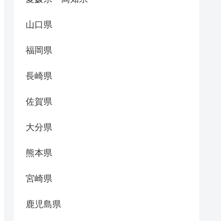
山口県
福岡県
長崎県
佐賀県
大分県
熊本県
宮崎県
鹿児島県