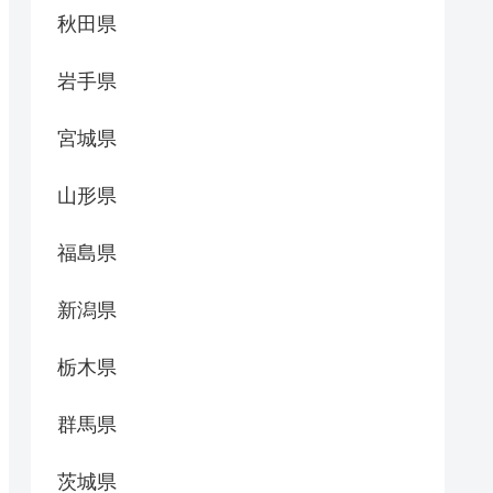
秋田県
岩手県
宮城県
山形県
福島県
新潟県
栃木県
群馬県
茨城県