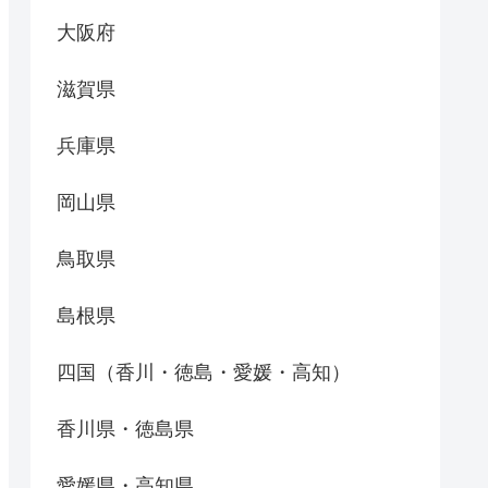
大阪府
滋賀県
兵庫県
岡山県
鳥取県
島根県
四国（香川・徳島・愛媛・高知）
香川県・徳島県
愛媛県・高知県