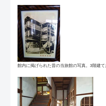
館内に掲げられた昔の当旅館の写真。3階建て