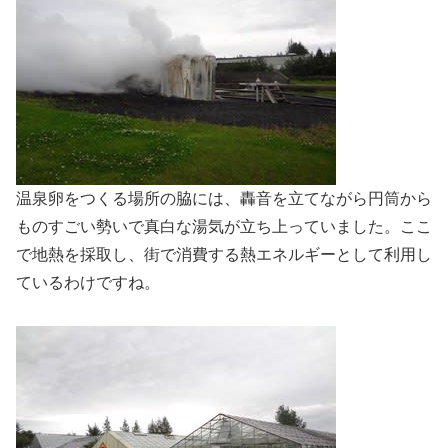
温泉卵をつくる場所の脇には、轟音を立てながら円筒から
ものすごい勢いで真白な湯気が立ち上っていました。ここ
で地熱を採取し、街で消費する熱エネルギーとして利用し
ているわけですね。