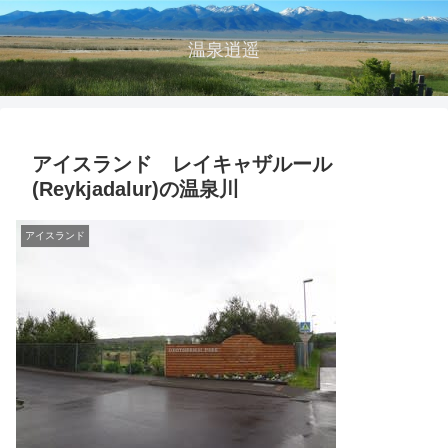
温泉逍遥
アイスランド レイキャザルール
(Reykjadalur)の温泉川
アイスランド