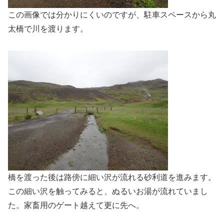
この画像では分かりにくいのですが、駐車スペースから丸
太橋で川を渡ります。
橋を渡った後は路傍に細い沢が流れる砂利道を進みます。
この細い沢を触ってみると、ぬるいお湯が流れていまし
た。家畜用のゲート越えて更に先へ。