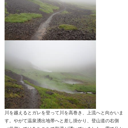
川を越えるとガレを登って川を高巻き、上流へと向かいま
す。やがて温泉湧出地帯へと差し掛かり、登山道の右側