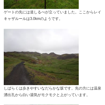
ゲートの先には道しるべが立っていました。ここからレイ
キャザルールは3.0kmのようです。
しばらくは歩きやすいなだらかな坂です。先の方には温泉
湧出孔から白い湯気がモクモクと上がっています。