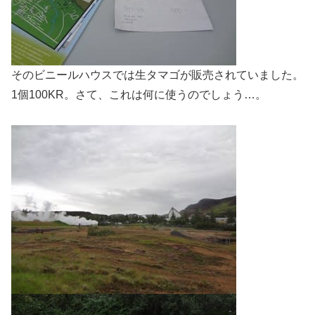
そのビニールハウスでは生タマゴが販売されていました。
1個100KR。さて、これは何に使うのでしょう…。