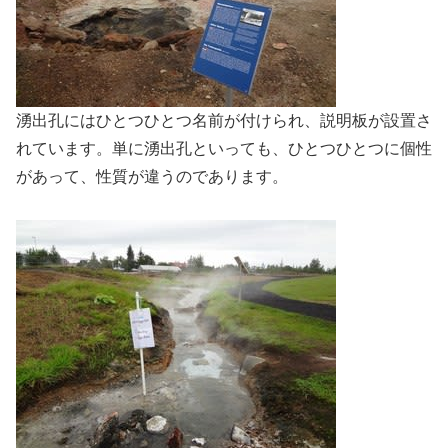
湧出孔にはひとつひとつ名前が付けられ、説明板が設置さ
れています。単に湧出孔といっても、ひとつひとつに個性
があって、性質が違うのであります。