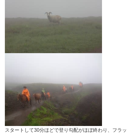
スタートして30分ほどで登り勾配がほぼ終わり、フラッ