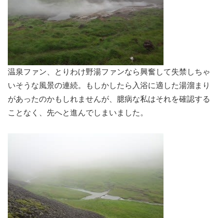
温泉ファン、とりわけ野湯ファンなら興奮して失禁しちゃ
いそうな風景の連続。もしかしたら入浴に適した湯溜まり
があったのかもしれませんが、臆病な私はそれを確認する
ことなく、先へと進んでしまいました。