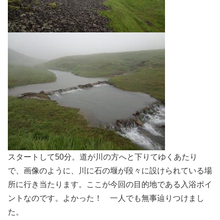
スタートして50分。道が川の方へと下りてゆくあたり
で、画像のように、川に石の堰が段々に設けられている場
所に行き当たります。ここが今回の目的地である入浴ポイ
ントなのです。よかった！ 一人でも無事辿りつけまし
た。