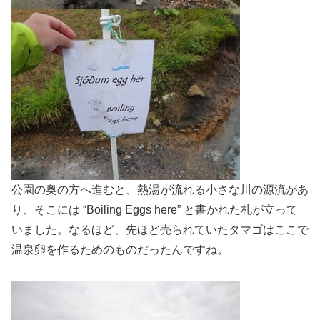
公園の奥の方へ進むと、熱湯が流れる小さな川の源流があ
り、そこには “Boiling Eggs here” と書かれた札が立って
いました。なるほど、先ほど売られていたタマゴはここで
温泉卵を作るためのものだったんですね。