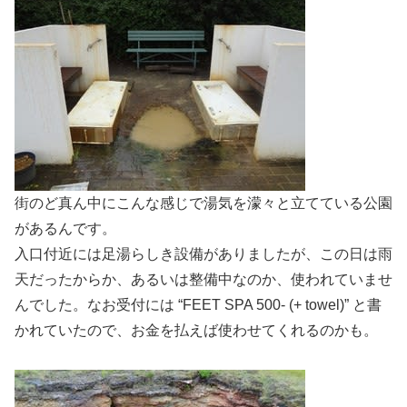
街のど真ん中にこんな感じで湯気を濛々と立てている公園
があるんです。
入口付近には足湯らしき設備がありましたが、この日は雨
天だったからか、あるいは整備中なのか、使われていませ
んでした。なお受付には “FEET SPA 500- (+ towel)” と書
かれていたので、お金を払えば使わせてくれるのかも。