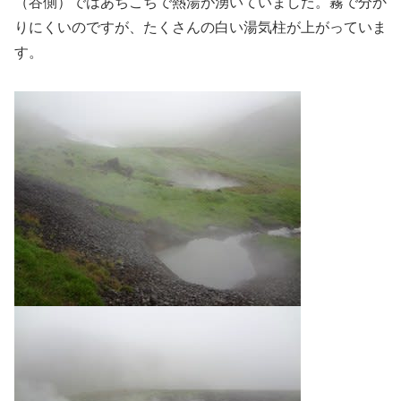
（谷側）ではあちこちで熱湯が湧いていました。霧で分か
りにくいのですが、たくさんの白い湯気柱が上がっていま
す。