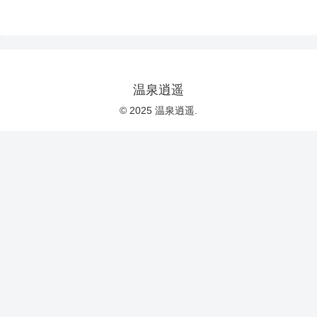
温泉逍遥
© 2025 温泉逍遥.