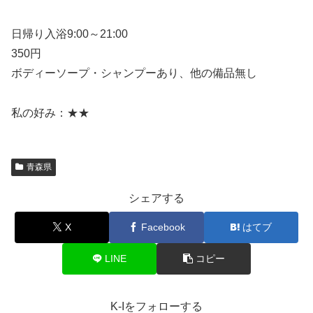
日帰り入浴9:00～21:00
350円
ボディーソープ・シャンプーあり、他の備品無し
私の好み：★★
青森県
シェアする
X
Facebook
はてブ
LINE
コピー
K-Iをフォローする