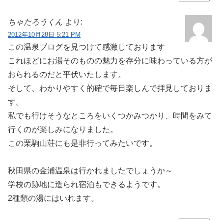
ちゃたろうくん
より:
2012年10月28日 5:21 PM
この温泉ブログを見つけて感激しております
これほどにお湯そのものの魅力を存分に味わっている方が
おられるのだと平伏いたします。
そして、わかりやすく的確で毎日楽しんで拝見しておりま
す。
私でも行けそうなところをいくつかみつかり、時間をみて
行くのが楽しみになりました。
この栗駒山荘にも是非行ってみたいです。
秋田県の金浦温泉は行かれましたでしょうか～
学校の跡地に造られ宿泊もできるようです。
2種類の湯にはいれます。