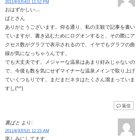
2011年9月4日 11:52 PM
おはずかしい…
ぱとさん
ありがとうございます。仰る通り、私の主観で記事を書い
ていますが、書き込むためにログオンすると、その際にア
クセス数がグラフで表示されるので、イヤでもグラフの曲
線が気になっちゃうんです。
でも大丈夫です。メジャーな温泉はあまり好みじゃないの
で、今後も数を気にせずマイナーな温泉メインで取り上げ
ていくつもりです。まだまだネタはたくさん溜まっていま
すし(^^)
返信
裏ぱと
より:
2011年9月5日 12:23 AM
楽しみにしてます