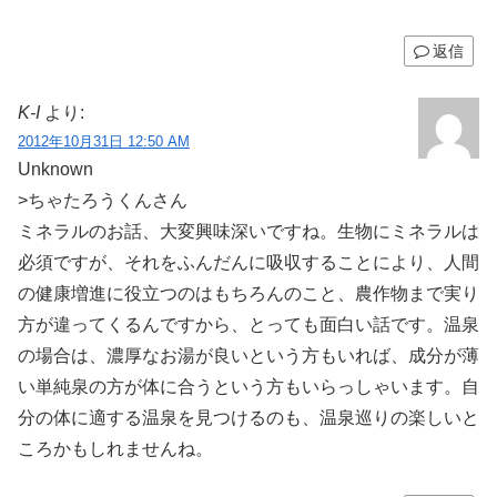
返信
K-I
より:
2012年10月31日 12:50 AM
Unknown
>ちゃたろうくんさん
ミネラルのお話、大変興味深いですね。生物にミネラルは
必須ですが、それをふんだんに吸収することにより、人間
の健康増進に役立つのはもちろんのこと、農作物まで実り
方が違ってくるんですから、とっても面白い話です。温泉
の場合は、濃厚なお湯が良いという方もいれば、成分が薄
い単純泉の方が体に合うという方もいらっしゃいます。自
分の体に適する温泉を見つけるのも、温泉巡りの楽しいと
ころかもしれませんね。