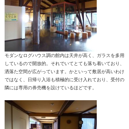
モダンなログハウス調の館内は天井が高く、ガラスを多用
しているので開放的。それでいてとても落ち着いており、
洒落た空間が広がっています。かといって敷居が高いわけ
ではなく、日帰り入浴も積極的に受け入れており、受付の
隣には専用の券売機を設けているほどです。