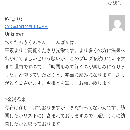
返信
K-I
より:
2012年10月29日 1:14 AM
Unknown
ちゃたろうくんさん、こんばんは。
平素よりご高覧くださり光栄です。より多くの方に温泉へ
出かけてほしいという願いが、このブログを続けている大
きな理由ですので、「時間をみて行くのが楽しみになりま
した」と仰っていただくと、本当に励みになります。あり
がとうございます。今後とも宜しくお願い致します。
>金浦温泉
存在は存じ上げておりますが、まだ行ってないんです。訪
問したいリストには含まれておりますので、近いうちに訪
問したいと思っております。