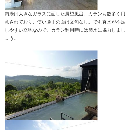
内湯は大きなガラスに面した展望風呂。カランも数多く用
意されており、使い勝手の面は文句なし。でも真水が不足
しやすい立地なので、カラン利用時には節水に協力しまし
ょう。