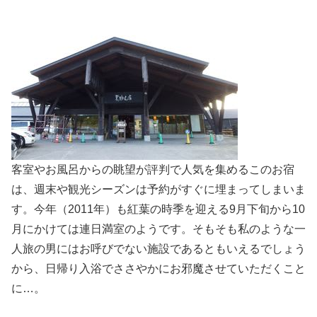
客室やお風呂からの眺望が評判で人気を集めるこのお宿
は、週末や観光シーズンは予約がすぐに埋まってしまいま
す。今年（2011年）も紅葉の時季を迎える9月下旬から10
月にかけては連日満室のようです。そもそも私のような一
人旅の男にはお呼びでない施設であるともいえるでしょう
から、日帰り入浴でささやかにお邪魔させていただくこと
に…。