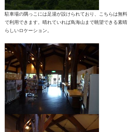
駐車場の隅っこには足湯が設けられており、こちらは無料
で利用できます。晴れていれば鳥海山まで眺望できる素晴
らしいロケーション。