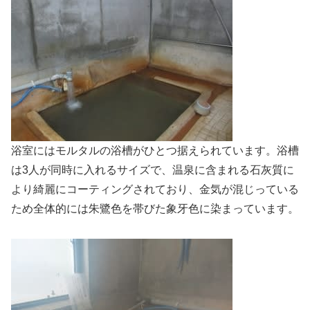
浴室にはモルタルの浴槽がひとつ据えられています。浴槽
は3人が同時に入れるサイズで、温泉に含まれる石灰質に
より綺麗にコーティングされており、金気が混じっている
ため全体的には朱鷺色を帯びた象牙色に染まっています。