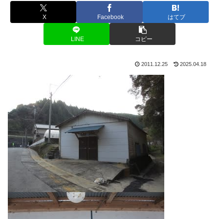
X
Facebook
はてブ
LINE
コピー
2011.12.25
2025.04.18