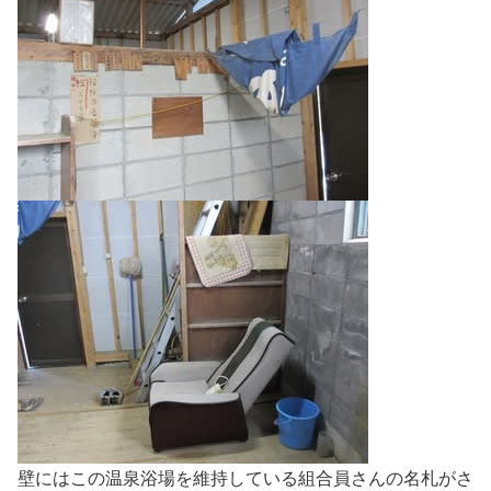
壁にはこの温泉浴場を維持している組合員さんの名札がさ