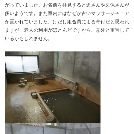
がっていました。お名前を拝見すると迫さんや久保さんが
多いようです。また室内にはなぜか古いマッサージチェア
が置かれていました。けだし組合員による寄付だと思われ
ますが、老人の利用がほとんどですから、意外と重宝して
いるかもしれません。