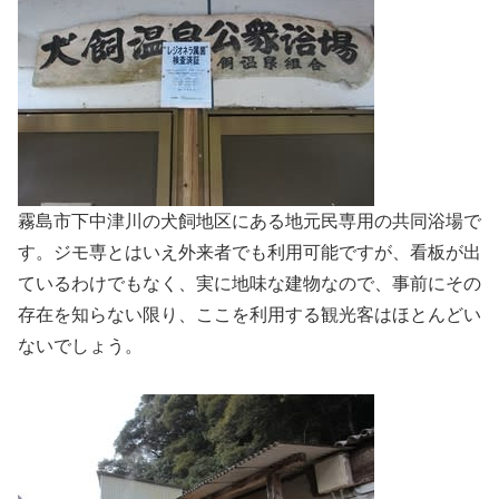
霧島市下中津川の犬飼地区にある地元民専用の共同浴場で
す。ジモ専とはいえ外来者でも利用可能ですが、看板が出
ているわけでもなく、実に地味な建物なので、事前にその
存在を知らない限り、ここを利用する観光客はほとんどい
ないでしょう。