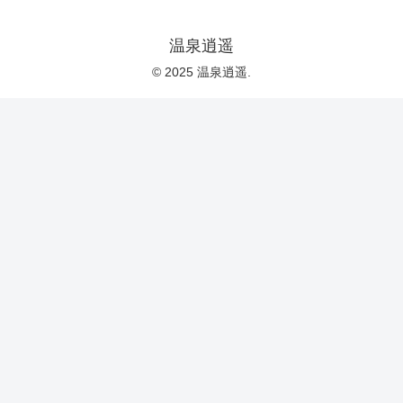
温泉逍遥
© 2025 温泉逍遥.