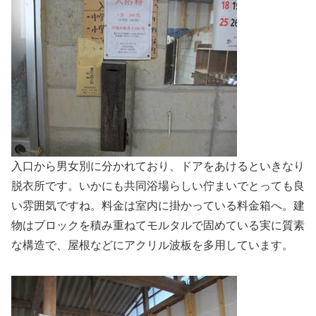
入口から男女別に分かれており、ドアをあけるといきなり
脱衣所です。いかにも共同浴場らしい佇まいでとっても良
い雰囲気ですね。料金は室内に掛かっている料金箱へ。建
物はブロックを積み重ねてモルタルで固めている実に質素
な構造で、屋根などにアクリル波板を多用しています。