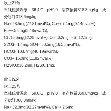
吹上21号
単純硫黄温泉 36.4℃ pH9.0 溶存物質318.3mg/kg 成
分総計318.6mg/kg
Na+:68.5mg(77.81mval%), Ca++:7.1mg(9.14mval%),
Fe++:5.9mg(5.48mval%),
Cl-:18.6mg(12.29mval%), OH-:0.2mg, HS-:12.1mg,
S2O3–:1.4mg, SO4–:33.5mg(16.55mval%),
HCO3-:103.7mg(40.19mval%),
CO3–:15.0mg(11.82mval%),
H2SiO3:36.2mg, H2S:0.1mg,
露天風呂
吹上23号
単純硫黄温泉 59.8℃ pH9.0 溶存物質359.8mg/kg 成
分総計360.3mg/kg
Na+:82.3mg(92.27mval%), Ca++:2.6mg,