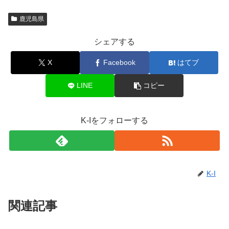
鹿児島県
シェアする
X
Facebook
はてブ
LINE
コピー
K-Iをフォローする
K-I
関連記事