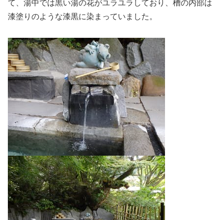
て、湯中では黒い湯の花がユラユラしており、槽の内部は
漆塗りのような漆黒に染まっていました。