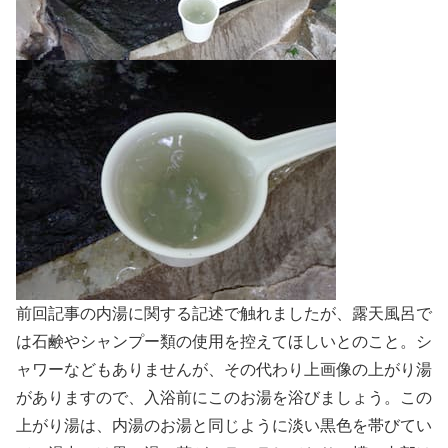
前回記事の内湯に関する記述で触れましたが、露天風呂で
は石鹸やシャンプー類の使用を控えてほしいとのこと。シ
ャワーなどもありませんが、その代わり上画像の上がり湯
がありますので、入浴前にこのお湯を浴びましょう。この
上がり湯は、内湯のお湯と同じように淡い黒色を帯びてい