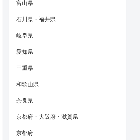
富山県
石川県・福井県
岐阜県
愛知県
三重県
和歌山県
奈良県
京都府・大阪府・滋賀県
京都府