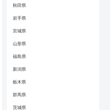
秋田県
岩手県
宮城県
山形県
福島県
新潟県
栃木県
群馬県
茨城県