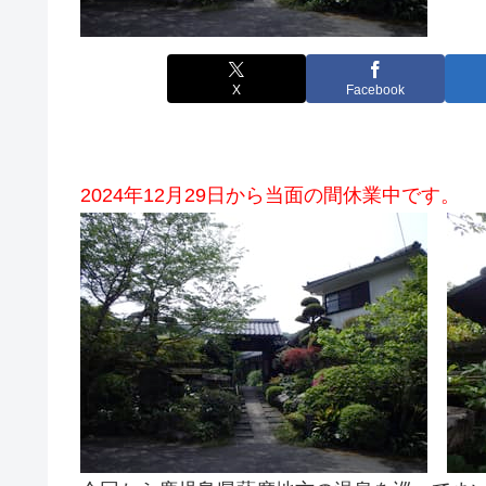
X
Facebook
2024年12月29日から当面の間休業中です。