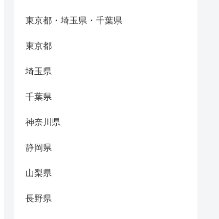
東京都・埼玉県・千葉県
東京都
埼玉県
千葉県
神奈川県
静岡県
山梨県
長野県