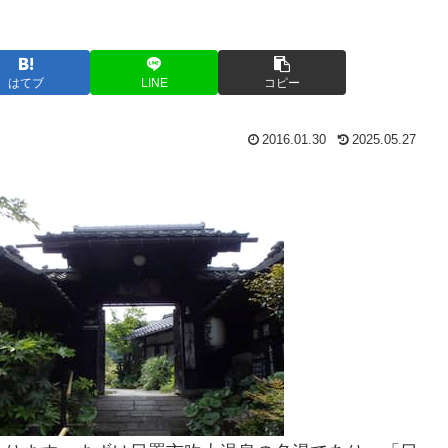
はてブ
LINE
コピー
2016.01.30
2025.05.27