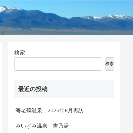
検索
検索
最近の投稿
海老鶴温泉 2025年8月再訪
みいずみ温泉 吉乃湯