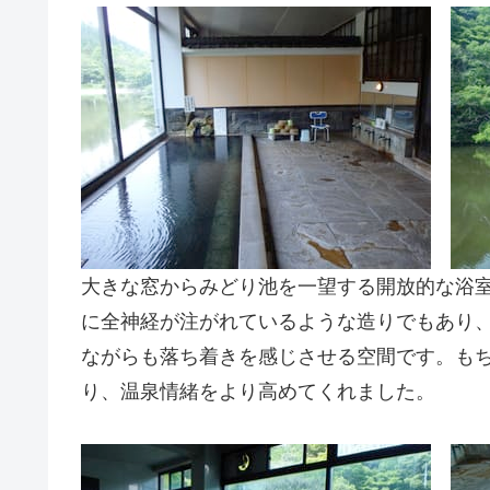
大きな窓からみどり池を一望する開放的な浴
に全神経が注がれているような造りでもあり
ながらも落ち着きを感じさせる空間です。も
り、温泉情緒をより高めてくれました。