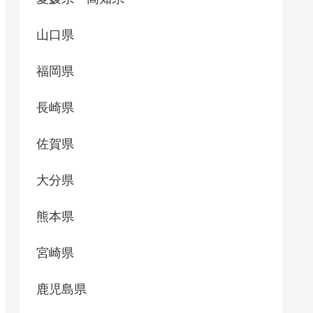
山口県
福岡県
長崎県
佐賀県
大分県
熊本県
宮崎県
鹿児島県