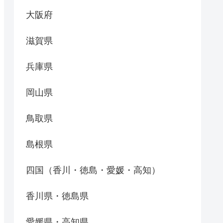
大阪府
滋賀県
兵庫県
岡山県
鳥取県
島根県
四国（香川・徳島・愛媛・高知）
香川県・徳島県
愛媛県・高知県