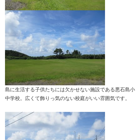
島に生活する子供たちには欠かせない施設である悪石島小
中学校。広くて飾りっ気のない校庭がいい雰囲気です。