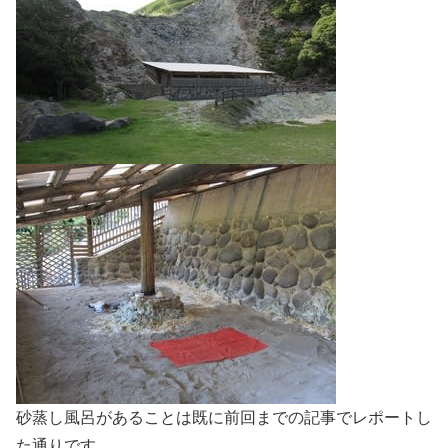
砂蒸し風呂があることは既に前回までの記事でレポートし
た通りです