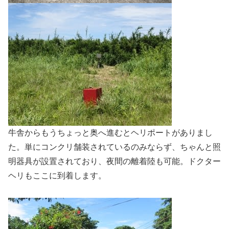
牛舎からもうちょっと奥へ進むとヘリポートがありまし
た。単にコンクリ舗装されているのみならず、ちゃんと照
明器具が設置されており、夜間の離着陸も可能。ドクター
ヘリもここに到着します。