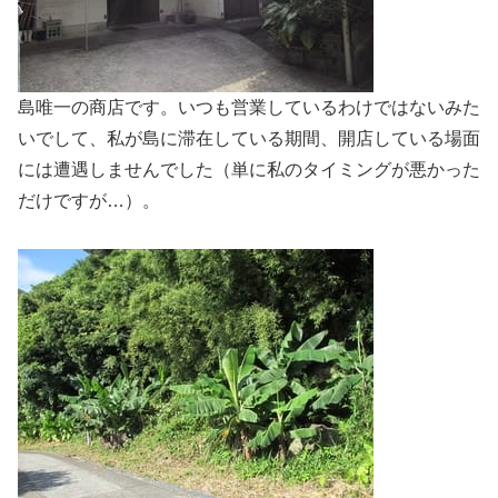
島唯一の商店です。いつも営業しているわけではないみた
いでして、私が島に滞在している期間、開店している場面
には遭遇しませんでした（単に私のタイミングが悪かった
だけですが…）。