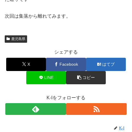
次回は集落から離れてみます。
鹿児島県
シェアする
X
Facebook
はてブ
LINE
コピー
K-Iをフォローする
K-I