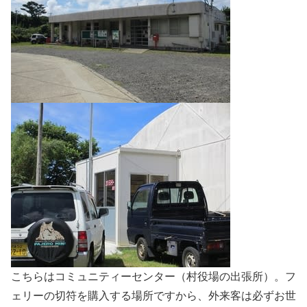
こちらはコミュニティーセンター（村役場の出張所）。フ
ェリーの切符を購入する場所ですから、外来客は必ずお世