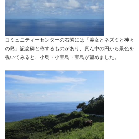
コミュニティーセンターの右隣には「美女とネズミと神々
の島」記念碑と称するものがあり、真ん中の円から景色を
覗いてみると、小島・小宝島・宝島が望めました。