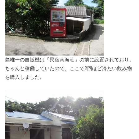
島唯一の自販機は「民宿南海荘」の前に設置されており、
ちゃんと稼働していたので、ここで2回ほど冷たい飲み物
を購入しました。