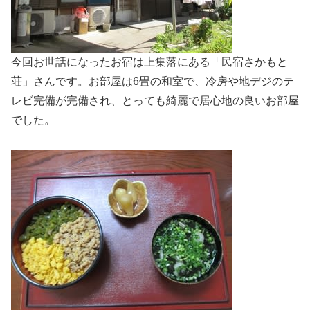
今回お世話になったお宿は上集落にある「民宿さかもと
荘」さんです。お部屋は6畳の和室で、冷房や地デジのテ
レビ完備が完備され、とっても綺麗で居心地の良いお部屋
でした。