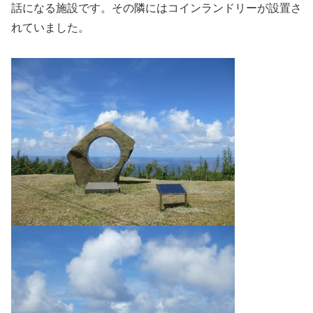
話になる施設です。その隣にはコインランドリーが設置さ
れていました。