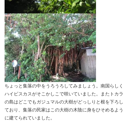
ちょっと集落の中をうろうろしてみましょう。南国らしく
ハイビスカスがそこかしこで咲いていました。またトカラ
の島はどこでもガジュマルの大樹がどっしりと根を下ろし
ており、集落の民家はこの大樹の木陰に身をひそめるよう
に建てられていました。