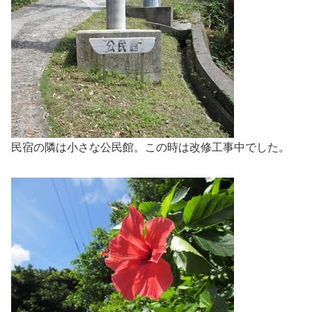
民宿の隣は小さな公民館。この時は改修工事中でした。