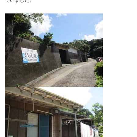
ていました。