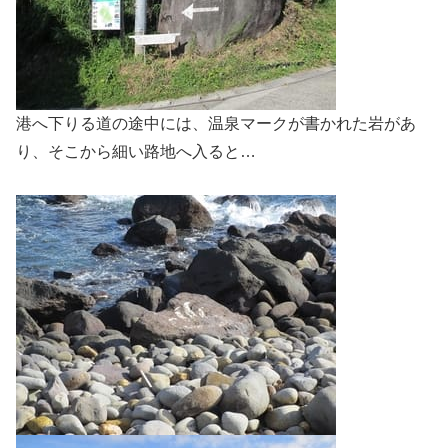
港へ下りる道の途中には、温泉マークが書かれた岩があ
り、そこから細い路地へ入ると…