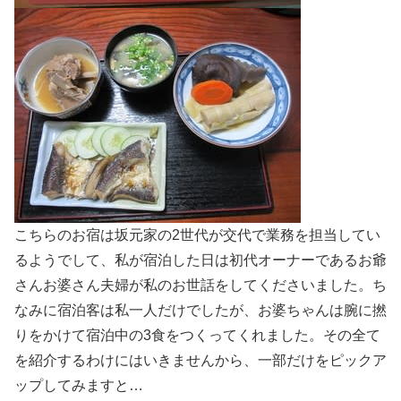
こちらのお宿は坂元家の2世代が交代で業務を担当してい
るようでして、私が宿泊した日は初代オーナーであるお爺
さんお婆さん夫婦が私のお世話をしてくださいました。ち
なみに宿泊客は私一人だけでしたが、お婆ちゃんは腕に撚
りをかけて宿泊中の3食をつくってくれました。その全て
を紹介するわけにはいきませんから、一部だけをピックア
ップしてみますと…