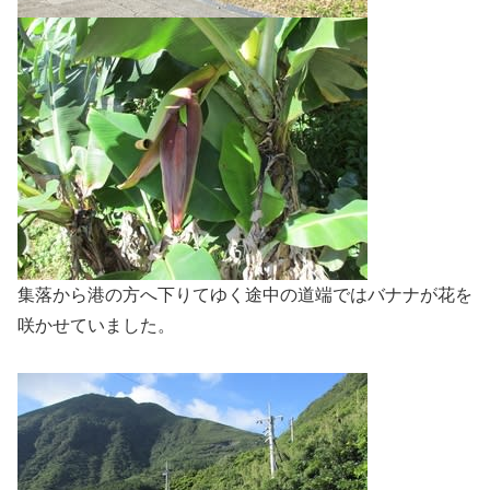
集落から港の方へ下りてゆく途中の道端ではバナナが花を
咲かせていました。