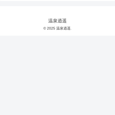
温泉逍遥
© 2025 温泉逍遥.