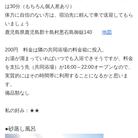
は30分（もちろん個人差あり）
体力に自信のない方は、宿泊先に頼んで車で送迎してもら
いましょう
鹿児島県鹿児島郡十島村悪石島御嶽140
地図
200円 料金は隣の共同浴場の料金箱に投入。
お湯が溜まっていればいつでも入浴できそうですが、料金
を支払う先（共同浴場）が16:00～22:00オープンなので、
実質的にはその時間帯に利用することになるかと思いま
す。
備品類なし
私の好み：★★
●砂蒸し風呂