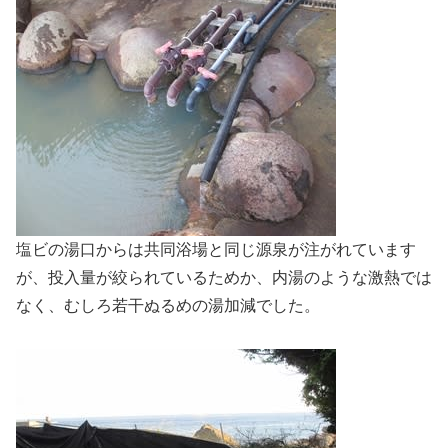
塩ビの湯口からは共同浴場と同じ源泉が注がれています
が、投入量が絞られているためか、内湯のような激熱では
なく、むしろ若干ぬるめの湯加減でした。