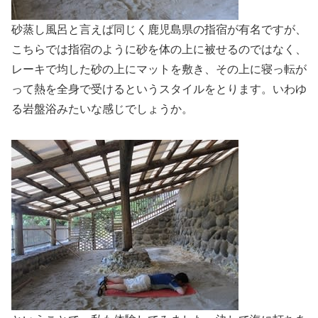
砂蒸し風呂と言えば同じく鹿児島県の指宿が有名ですが、
こちらでは指宿のように砂を体の上に被せるのではなく、
レーキで均した砂の上にマットを敷き、その上に寝っ転が
って熱を全身で受けるというスタイルをとります。いわゆ
る岩盤浴みたいな感じでしょうか。