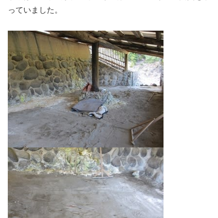
っていました。