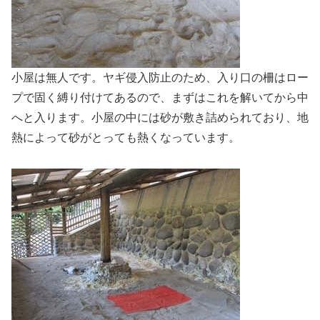
小屋は無人です。ヤギ侵入防止のため、入り口の柵はロー
プで固く縛り付けてあるので、まずはこれを解いてから中
へと入ります。小屋の中には砂が敷き詰められており、地
熱によって砂がとっても熱くなっています。