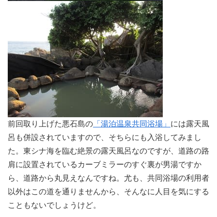
前回取り上げた悪石島の
「湯泊温泉共同浴場」
には露天風
呂も併設されていますので、そちらにも入浴してみまし
た。東シナ海を臨む絶景の露天風呂なのですが、道路の路
肩に設置されているカーブミラーのすぐ裏が男湯ですか
ら、道路から丸見えなんですね。尤も、共同浴場の利用者
以外はこの道を通りませんから、そんなに人目を気にする
こともないでしょうけど。