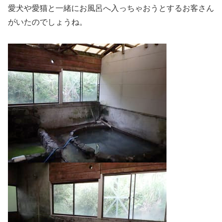
愛犬や愛猫と一緒にお風呂へ入っちゃおうとするお客さん
がいたのでしょうね。