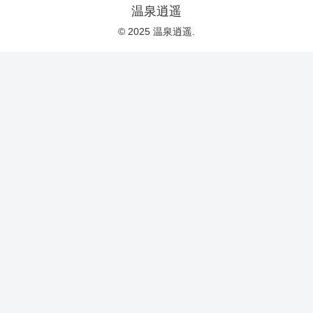
温泉逍遥
© 2025 温泉逍遥.