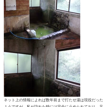
ネット上の情報によれば数年前まで打たせ湯は現役だった
ようですが。私が訪れた時には完全に止められており、足