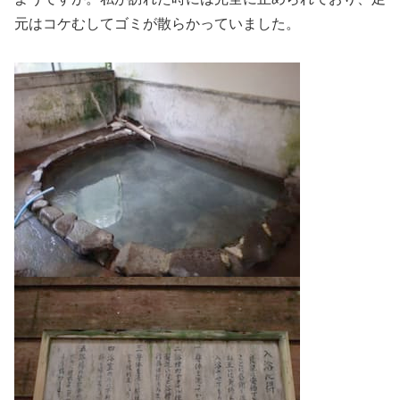
元はコケむしてゴミが散らかっていました。