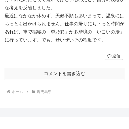
な考えを反省しました。
最近はなかなか休めず、天候不順もあいまって、温泉には
ちっとも出かけられません。仕事の帰りにちょっと時間が
あれば、車で稲城の「季乃彩」か多摩境の「いこいの湯」
に行っています。でも、せいぜいその程度です。
返信
コメントを書き込む
ホーム
鹿児島県