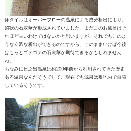
床タイルはオーバーフローの温泉による成分析出により、
鱗状の石灰華が形成されていました。まだこのお風呂はそ
れほど古いわけではないかと思いますが、それでもこのよ
うな立派な析出ができるのですから、このままいけば今後
はもっとゴテゴテの石灰華が期待できるかもしれません
ね。
ちなみに日之出温泉は約200年前から利用されてきた歴史
ある温泉なんだそうでして、現在でも源泉は敷地内で自噴
しているそうです。