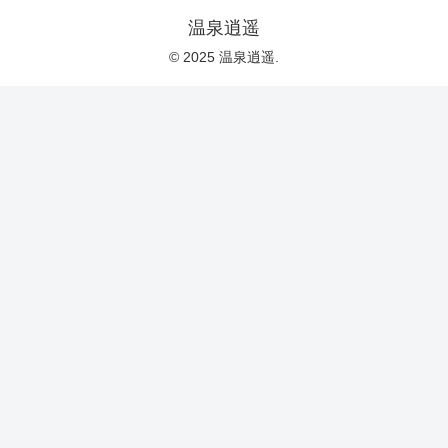
温泉逍遥
© 2025 温泉逍遥.