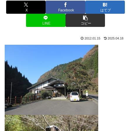
X
Facebook
はてブ
LINE
コピー
2012.01.15
2025.04.18