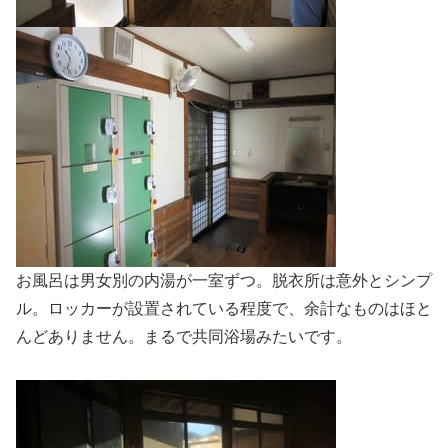
お風呂は男女別の内湯が一室ずつ。脱衣所は意外とシンプ
ル。ロッカーが設置されている程度で、余計なものはほと
んどありません。まるで共同浴場みたいです。