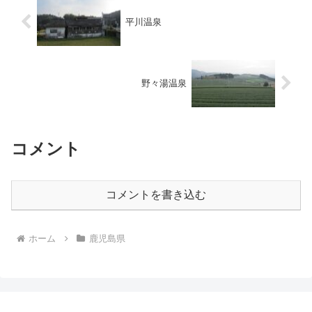
平川温泉
野々湯温泉
コメント
コメントを書き込む
ホーム
鹿児島県