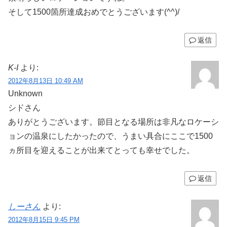
そして1500箇所達成おめでとうございます(^^)/
返信
K-I
より:
2012年8月13日 10:49 AM
Unknown
シドさん
ありがとうございます。節目となる場所は非凡なロケーシ
ョンの温泉にしたかったので、うまい具合にここで1500
ヵ所目を迎えることが出来てとっても幸せでした。
返信
しーさん
より:
2012年8月15日 9:45 PM