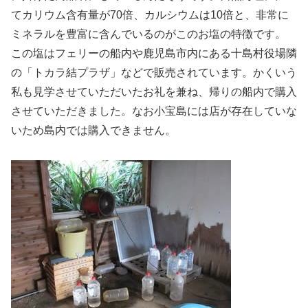
てカリウム含有量が70倍、カルシウムは10倍と、非常に
ミネラルを豊富に含んでいるのがこのお塩の特徴です。
この塩はフェリーの船内や鹿児島市内にある十島村役場隣
の「トカラ結プラザ」などで販売されています。かくいう
私も見学させていただいたお礼を兼ね、帰りの船内で購入
させていただきました。なお小宝島には店が存在していな
いため島内では購入できません。