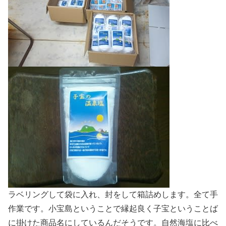
ラベリングして袋に入れ、封をして箱詰めします。全て手
作業です。小宝島ということで縁起良く子宝ということば
に掛けた商品名にしているんだそうです。自然海塩に比べ