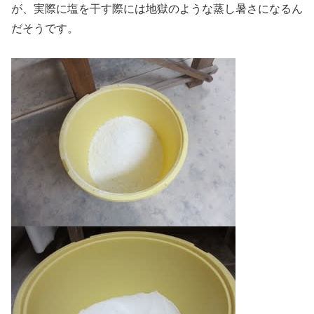
が、実際に塩を干す際には地獄のような蒸し暑さになるん
だそうです。