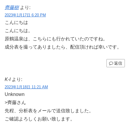
齊藤樹
より:
2023年1月17日 6:20 PM
こんにちは
こんにちは。
原鶴温泉は、こちらにも行かれていたのですね。
成分表を撮ってありましたら、配信頂ければ幸いです。
返信
K-I
より:
2023年1月18日 11:21 AM
Unknown
>齊藤さん
先程、分析表をメールで送信致しました。
ご確認よろしくお願い致します。