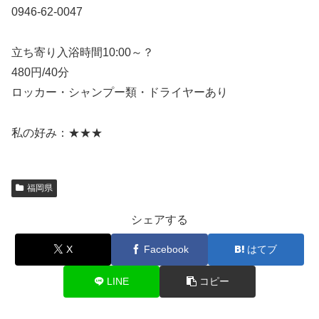
0946-62-0047
立ち寄り入浴時間10:00～？
480円/40分
ロッカー・シャンプー類・ドライヤーあり
私の好み：★★★
福岡県
シェアする
X
Facebook
はてブ
LINE
コピー