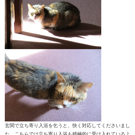
玄関で立ち寄り入浴を乞うと、快く対応してくださいまし
た。こちらでは立ち寄り入浴も積極的に受け入れているよ