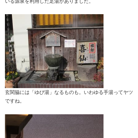
いる源泉を利用した足湯がありました。
玄関脇には「ゆび湯」なるものも。いわゆる手湯ってヤツ
ですね。