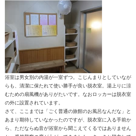
浴室は男女別の内湯が一室ずつ。こじんまりとしていなが
らも、清潔に保たれて使い勝手が良い脱衣室。湯上りに涼
むための扇風機がありがたいです。なおロッカーは脱衣室
の外に設置されています。
さて、ここまでは「ごく普通の旅館のお風呂なんだな」と
あまり期待していなかったのですが、脱衣室に入る手前か
ら、ただならぬ音が浴室から聞こえてくるではありません