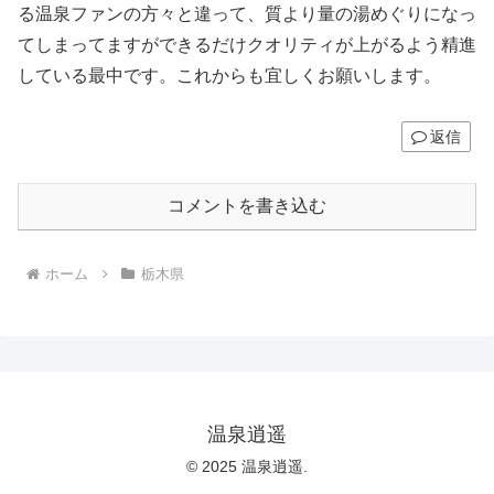
る温泉ファンの方々と違って、質より量の湯めぐりになっ
てしまってますができるだけクオリティが上がるよう精進
している最中です。これからも宜しくお願いします。
返信
コメントを書き込む
ホーム
栃木県
温泉逍遥
© 2025 温泉逍遥.