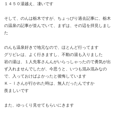
１４５０湯越え、凄いです
そして、のんは栃木ですが、ちょっぴり過去記事に、栃木
の温泉の記事が並んでいて、まずは、その辺を拝見しまし
た
のんも温泉好きで地元なので、ほとんど行ってます
グリビレは、よく行きますし、不動の湯も入りました
岩の湯は、１人先客さんんがいらっしゃったので勇気が出
ず入れませんでしたが、今思うと、いつも混み混みなの
で、入っておけばよかったと後悔しています
Ｋ－Ⅰさんが行かれた時は、無人だったんですか
羨ましいです
また、ゆっくり見せてもらいにきます