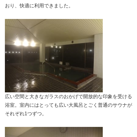
おり、快適に利用できました。
広い空間と大きなガラスのおかげで開放的な印象を受ける
浴室。室内にはとっても広い大風呂とごく普通のサウナが
それぞれ1つずつ。