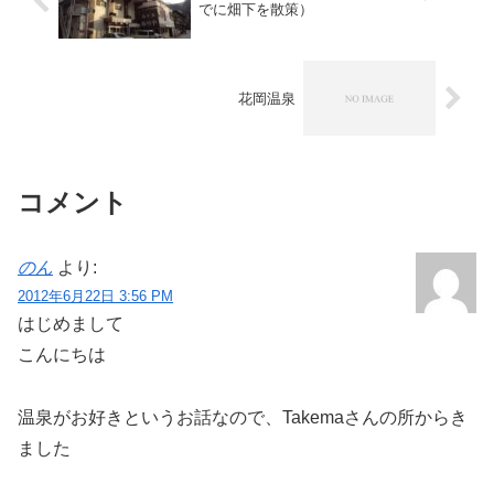
でに畑下を散策）
花岡温泉
コメント
のん
より:
2012年6月22日 3:56 PM
はじめまして
こんにちは
温泉がお好きというお話なので、Takemaさんの所からき
ました