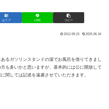
はてブ
LINE
コピー
2012.09.23
2025.06.16
にあるガソリンスタンドの湯でお風呂を借りてきまし
の方も多いかと思いますが、基本的には公に開放して
報に関しては記述を遠慮させていただきます。