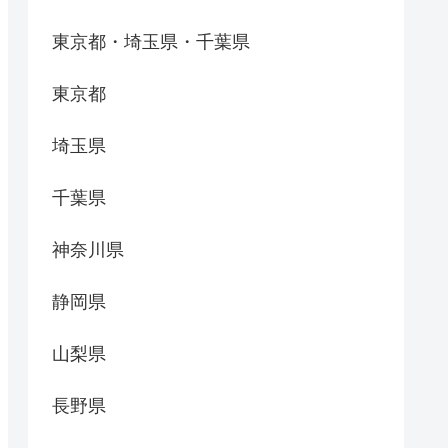
東京都・埼玉県・千葉県
東京都
埼玉県
千葉県
神奈川県
静岡県
山梨県
長野県