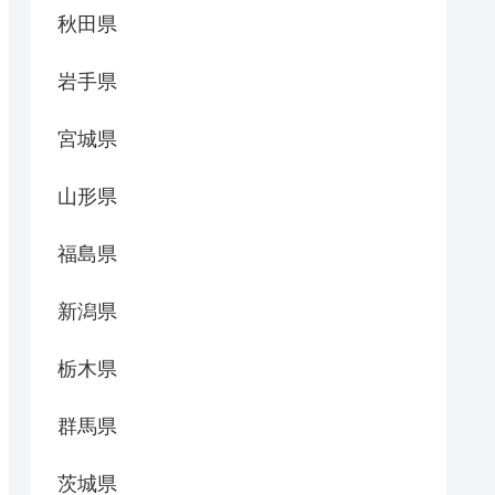
秋田県
岩手県
宮城県
山形県
福島県
新潟県
栃木県
群馬県
茨城県