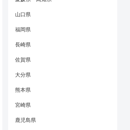
山口県
福岡県
長崎県
佐賀県
大分県
熊本県
宮崎県
鹿児島県