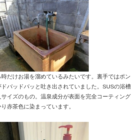
る時だけお湯を溜めているみたいです。裏手ではポン
ドバッドバッと吐き出されていました。SUSの浴槽
人サイズのもの。温泉成分が表面を完全コーティング
かり赤茶色に染まっています。