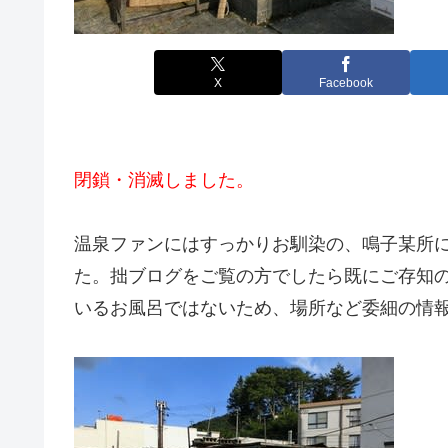
X
Facebook
閉鎖・消滅しました。
温泉ファンにはすっかりお馴染の、鳴子某所
た。拙ブログをご覧の方でしたら既にご存知
いるお風呂ではないため、場所など委細の情