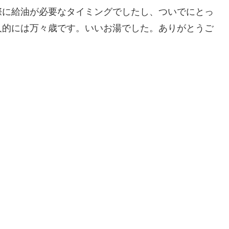
際に給油が必要なタイミングでしたし、ついでにとっ
人的には万々歳です。いいお湯でした。ありがとうご
。