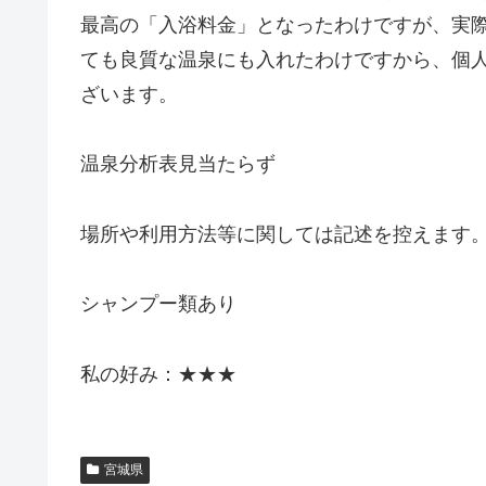
最高の「入浴料金」となったわけですが、実
ても良質な温泉にも入れたわけですから、個
ざいます。
温泉分析表見当たらず
場所や利用方法等に関しては記述を控えます
シャンプー類あり
私の好み：★★★
宮城県