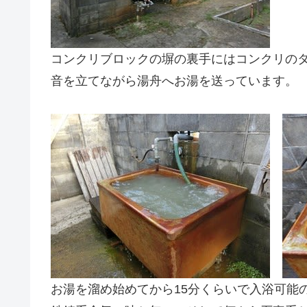
コンクリブロックの塀の裏手にはコンクリの
音を立てながら湯舟へお湯を送っています。
お湯を溜め始めてから15分くらいで入浴可能