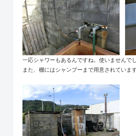
一応シャワーもあるんですね。使いませんで
また、棚にはシャンプーまで用意されていま