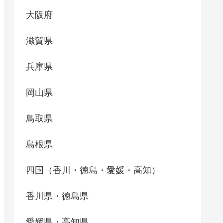
大阪府
滋賀県
兵庫県
岡山県
鳥取県
島根県
四国（香川・徳島・愛媛・高知）
香川県・徳島県
愛媛県・高知県