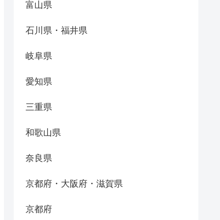
富山県
石川県・福井県
岐阜県
愛知県
三重県
和歌山県
奈良県
京都府・大阪府・滋賀県
京都府