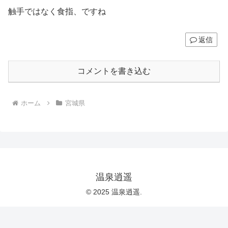
触手ではなく食指、ですね
返信
コメントを書き込む
ホーム
宮城県
温泉逍遥
© 2025 温泉逍遥.