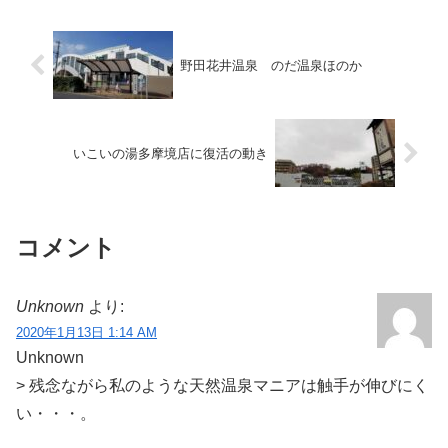
す。今年の夏は毎日狂った...
野田花井温泉 のだ温泉ほのか
いこいの湯多摩境店に復活の動き
コメント
Unknown
より:
2020年1月13日 1:14 AM
Unknown
> 残念ながら私のような天然温泉マニアは触手が伸びにく
い・・・。