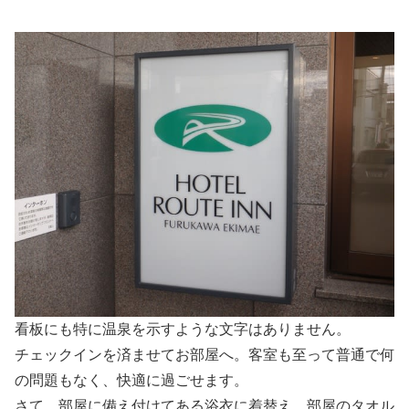
看板にも特に温泉を示すような文字はありません。
チェックインを済ませてお部屋へ。客室も至って普通で何
の問題もなく、快適に過ごせます。
さて、部屋に備え付けてある浴衣に着替え、部屋のタオル