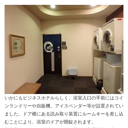
いかにもビジネスホテルらしく、浴室入口の手前にはコイ
ンランドリーや自販機、アイスベンダー等が設置されてい
ました。ドア横にある読み取り装置にルームキーを差し込
むことにより、浴室のドアが開錠されます。