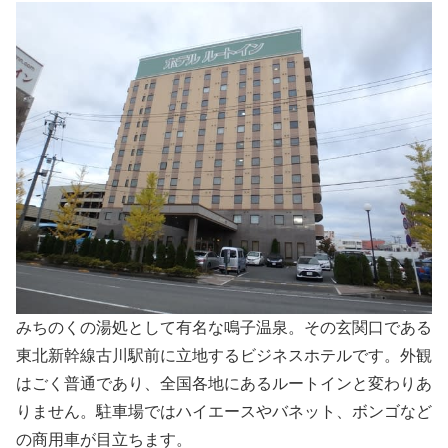
みちのくの湯処として有名な鳴子温泉。その玄関口である
東北新幹線古川駅前に立地するビジネスホテルです。外観
はごく普通であり、全国各地にあるルートインと変わりあ
りません。駐車場ではハイエースやバネット、ボンゴなど
の商用車が目立ちます。