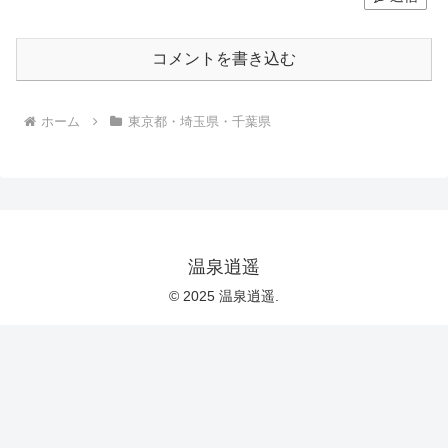
コメントを書き込む
ホーム
東京都・埼玉県・千葉県
温泉逍遥
© 2025 温泉逍遥.