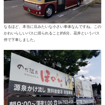
なるほど、本当に豆みたいな小さい車体なんですね。この
かわいらしいバスに揺られること約6分。花井というバス
停で下車しました。