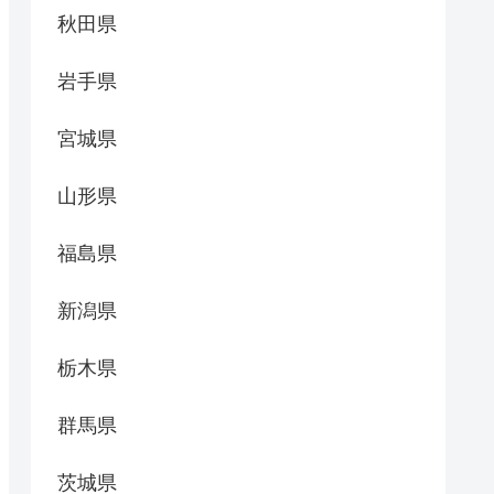
秋田県
岩手県
宮城県
山形県
福島県
新潟県
栃木県
群馬県
茨城県