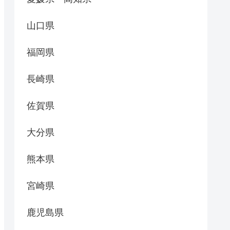
山口県
福岡県
長崎県
佐賀県
大分県
熊本県
宮崎県
鹿児島県