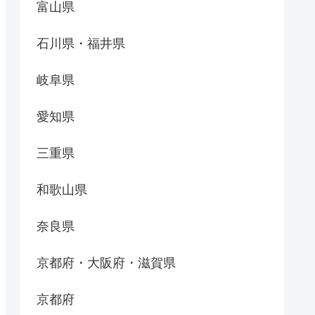
富山県
石川県・福井県
岐阜県
愛知県
三重県
和歌山県
奈良県
京都府・大阪府・滋賀県
京都府