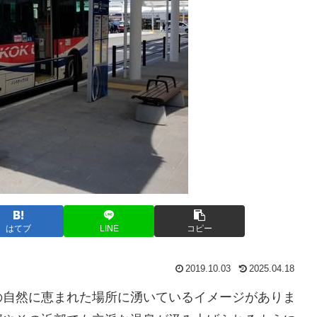
はてブ
LINE
コピー
2019.10.03
2025.04.18
の自然に恵まれた場所に湧いているイメージがありま