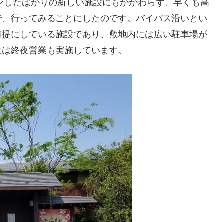
プンしたばかりの新しい施設にもかかわらず、早くも高
で、行ってみることにしたのです。バイパス沿いとい
前提にしている施設であり、敷地内には広い駐車場が
には終夜営業も実施しています。