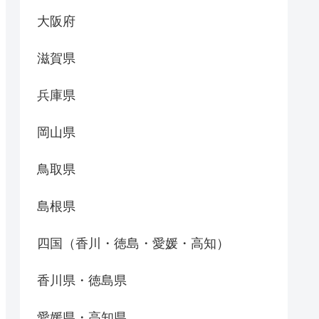
大阪府
滋賀県
兵庫県
岡山県
鳥取県
島根県
四国（香川・徳島・愛媛・高知）
香川県・徳島県
愛媛県・高知県