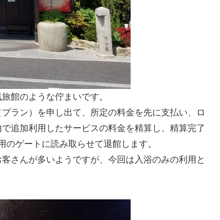
風旅館のような佇まいです。
（プラン）を申し出て、所定の料金を先に支払い、ロ
内で追加利用したサービスの料金を精算し、精算完了
用のゲートに読み取らせて退館します。
お客さんが多いようですが、今回は入浴のみの利用と