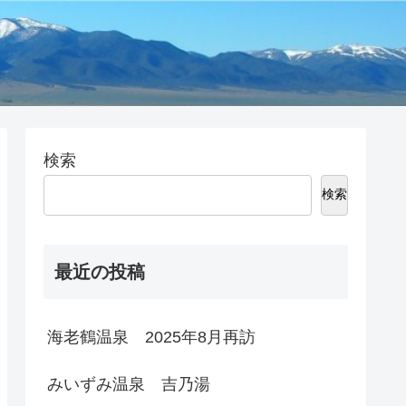
検索
検索
最近の投稿
海老鶴温泉 2025年8月再訪
みいずみ温泉 吉乃湯