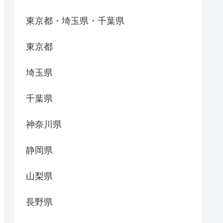
東京都・埼玉県・千葉県
東京都
埼玉県
千葉県
神奈川県
静岡県
山梨県
長野県