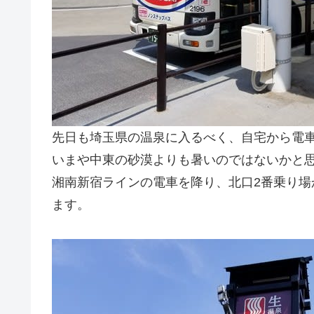
先日も埼玉県の温泉に入るべく、自宅から電
いまや中東の砂漠よりも暑いのではないかと
湘南新宿ラインの電車を降り、北口2番乗り
ます。