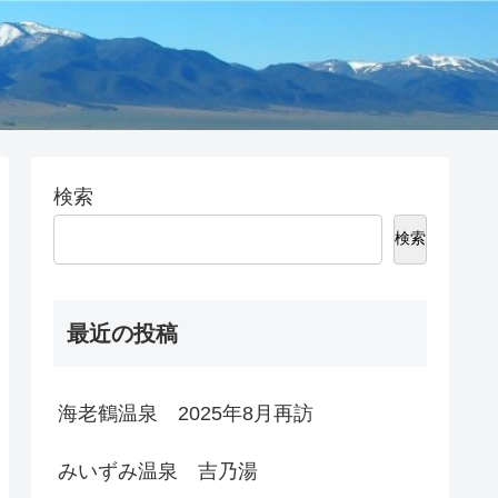
検索
検索
最近の投稿
海老鶴温泉 2025年8月再訪
みいずみ温泉 吉乃湯