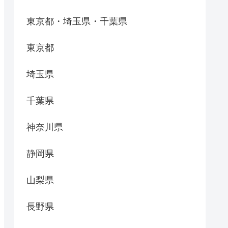
東京都・埼玉県・千葉県
東京都
埼玉県
千葉県
神奈川県
静岡県
山梨県
長野県