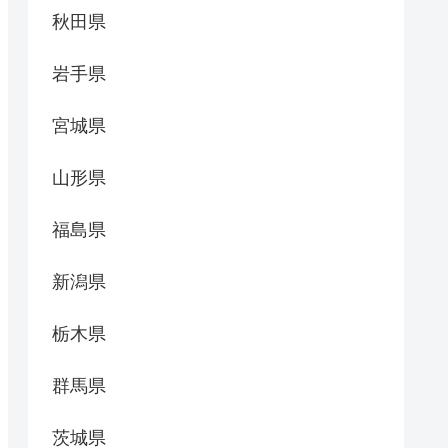
秋田県
岩手県
宮城県
山形県
福島県
新潟県
栃木県
群馬県
茨城県