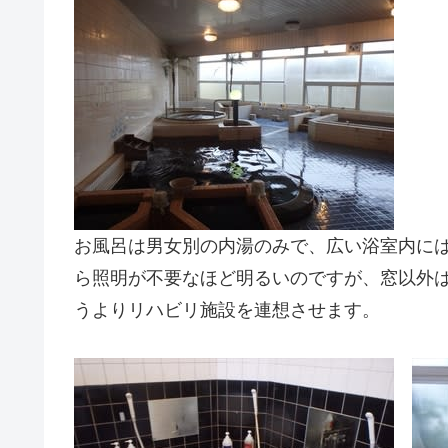
お風呂は男女別の内湯のみで、広い浴室内に
ら照明が不要なほど明るいのですが、窓以外
うよりリハビリ施設を連想させます。