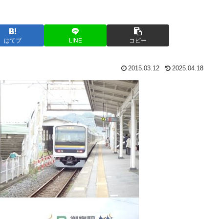
はてブ
LINE
コピー
2015.03.12
2025.04.18