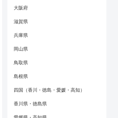
大阪府
滋賀県
兵庫県
岡山県
鳥取県
島根県
四国（香川・徳島・愛媛・高知）
香川県・徳島県
愛媛県・高知県