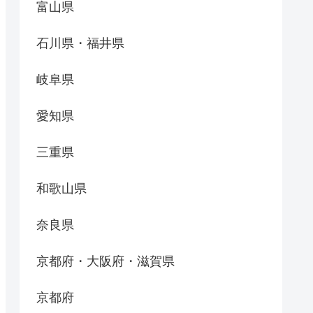
富山県
石川県・福井県
岐阜県
愛知県
三重県
和歌山県
奈良県
京都府・大阪府・滋賀県
京都府