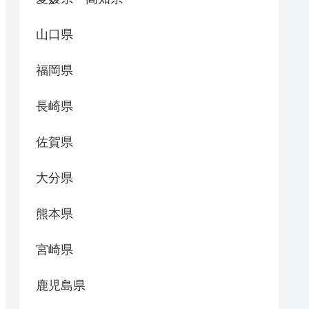
山口県
福岡県
長崎県
佐賀県
大分県
熊本県
宮崎県
鹿児島県