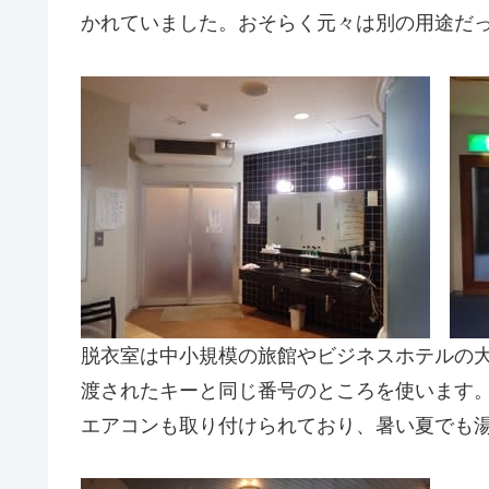
かれていました。おそらく元々は別の用途だ
脱衣室は中小規模の旅館やビジネスホテルの
渡されたキーと同じ番号のところを使います
エアコンも取り付けられており、暑い夏でも