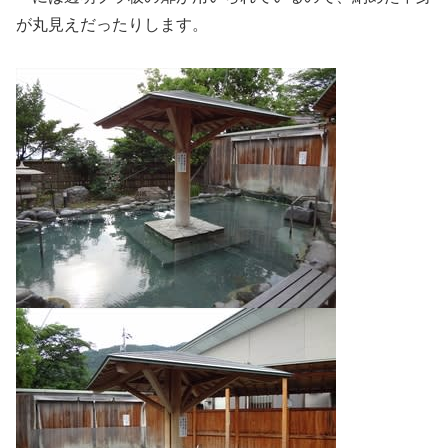
が丸見えだったりします。