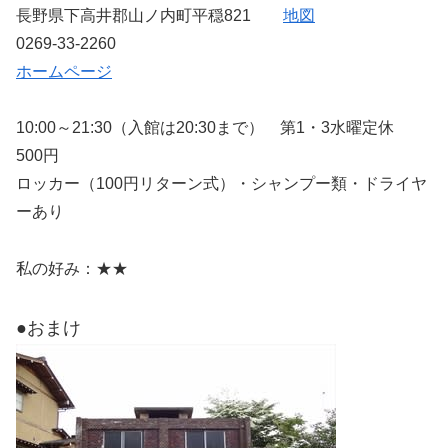
長野県下高井郡山ノ内町平穏821
地図
0269-33-2260
ホームページ
10:00～21:30（入館は20:30まで） 第1・3水曜定休
500円
ロッカー（100円リターン式）・シャンプー類・ドライヤ
ーあり
私の好み：★★
●おまけ