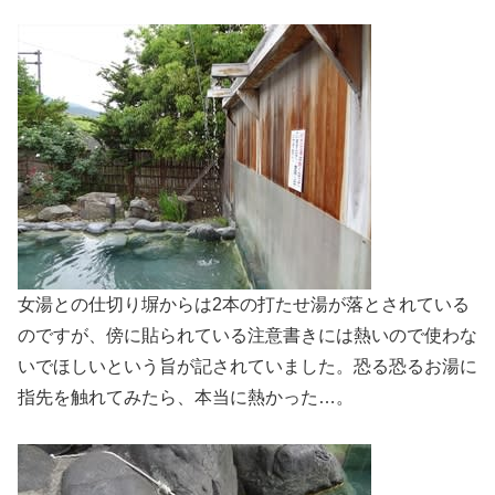
女湯との仕切り塀からは2本の打たせ湯が落とされている
のですが、傍に貼られている注意書きには熱いので使わな
いでほしいという旨が記されていました。恐る恐るお湯に
指先を触れてみたら、本当に熱かった…。