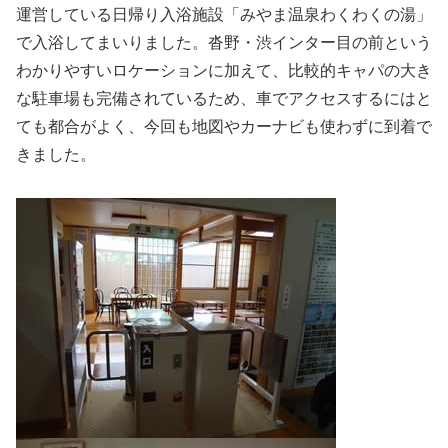
運営している日帰り入浴施設「みやま温泉わくわくの湯」
で入浴してまいりました。沓野・渋インター目の前という
わかりやすいロケーションに加えて、比較的キャパの大き
な駐車場も完備されているため、車でアクセスするにはと
ても都合がよく、今回も地図やカーナビも使わずに到着で
きました。