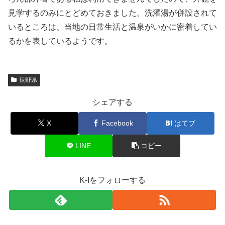
見学するのみにとどめておきました。洗濯湯が併設されて
いるところは、当地の日常生活と温泉がいかに密着してい
るかを表しているようです。
長野県
シェアする
X
Facebook
はてブ
LINE
コピー
K-Iをフォローする