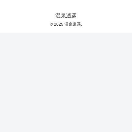
温泉逍遥
© 2025 温泉逍遥.