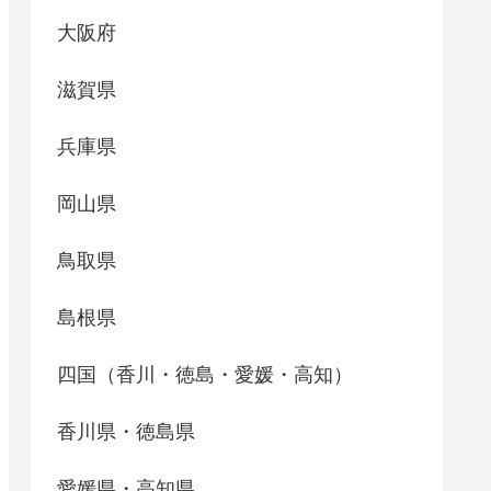
大阪府
滋賀県
兵庫県
岡山県
鳥取県
島根県
四国（香川・徳島・愛媛・高知）
香川県・徳島県
愛媛県・高知県