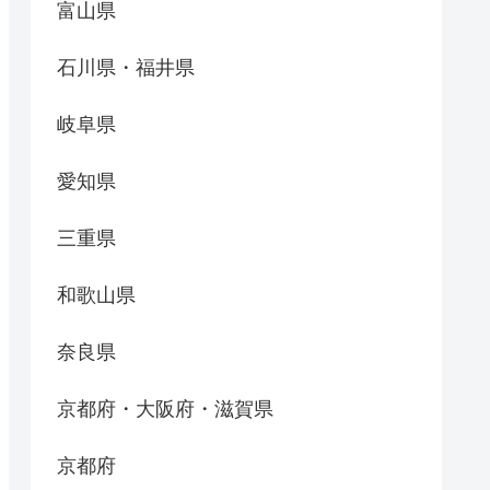
富山県
石川県・福井県
岐阜県
愛知県
三重県
和歌山県
奈良県
京都府・大阪府・滋賀県
京都府