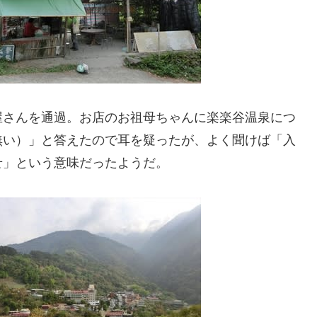
屋さんを通過。お店のお祖母ちゃんに楽楽谷温泉につ
無い）」と答えたので耳を疑ったが、よく聞けば「入
せ」という意味だったようだ。