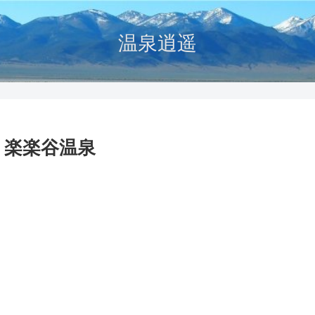
温泉逍遥
 楽楽谷温泉