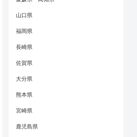
山口県
福岡県
長崎県
佐賀県
大分県
熊本県
宮崎県
鹿児島県