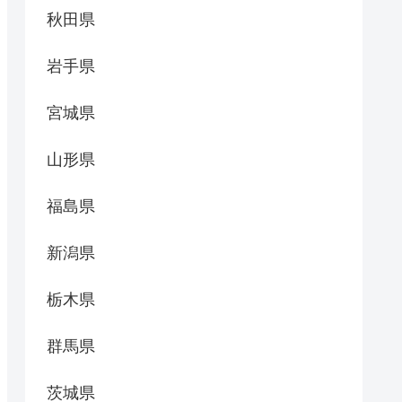
秋田県
岩手県
宮城県
山形県
福島県
新潟県
栃木県
群馬県
茨城県