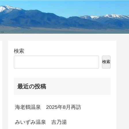
検索
検索
最近の投稿
海老鶴温泉 2025年8月再訪
みいずみ温泉 吉乃湯