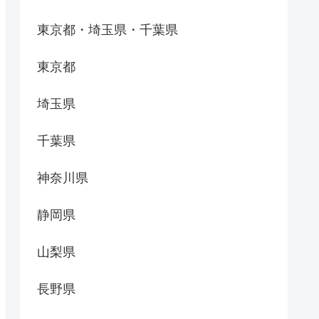
東京都・埼玉県・千葉県
東京都
埼玉県
千葉県
神奈川県
静岡県
山梨県
長野県