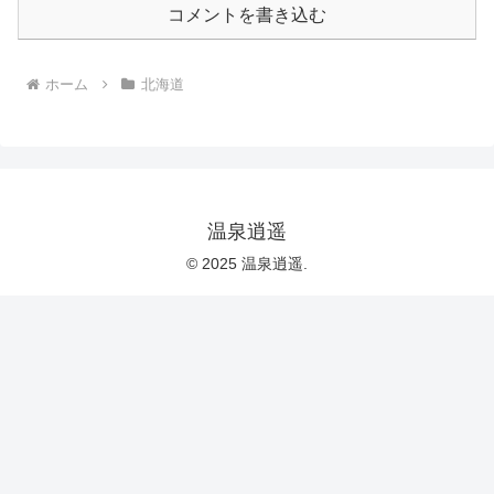
コメントを書き込む
ホーム
北海道
温泉逍遥
© 2025 温泉逍遥.