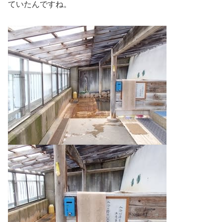
ていたんですね。