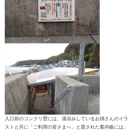
入口前のコンクリ壁には、湯浴みしているお姉さんのイラ
ストと共に「ご利用の皆さまへ」と題された案内板には、