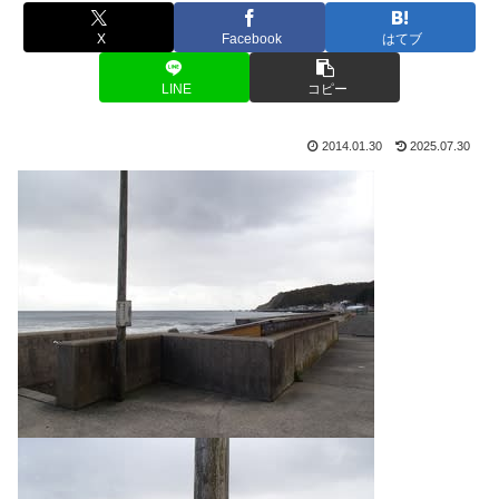
X
Facebook
はてブ
LINE
コピー
2014.01.30
2025.07.30