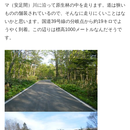
マ（安足間）川に沿って原生林の中を走ります。道は狭い
ものの舗装されているので、そんなに走りにくいことはな
いかと思います。国道39号線の分岐点から約19キロでよ
うやく到着。この辺りは標高1000メートルなんだそうで
す。