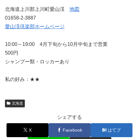
北海道上川郡上川町愛山渓
地図
01658-2-3887
愛山渓倶楽部ホームページ
10:00～19:00 4月下旬から10月中旬まで営業
500円
シャンプー類・ロッカーあり
私の好み：★★
北海道
シェアする
X
Facebook
はてブ