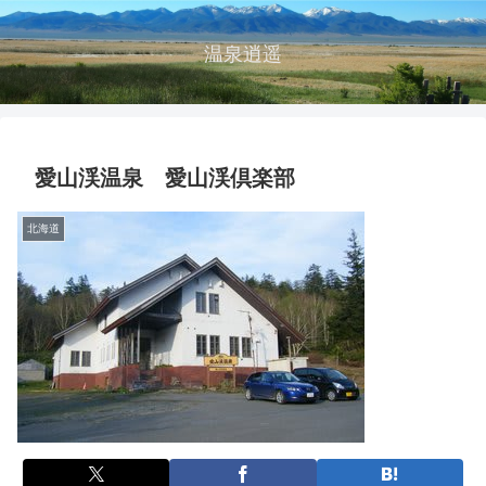
温泉逍遥
愛山渓温泉 愛山渓倶楽部
北海道