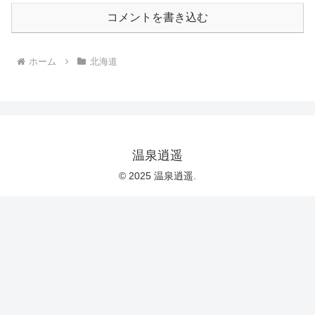
コメントを書き込む
ホーム
北海道
温泉逍遥
© 2025 温泉逍遥.