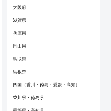
大阪府
滋賀県
兵庫県
岡山県
鳥取県
島根県
四国（香川・徳島・愛媛・高知）
香川県・徳島県
愛媛県・高知県