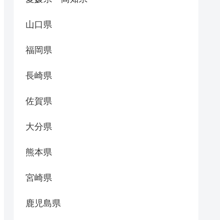
山口県
福岡県
長崎県
佐賀県
大分県
熊本県
宮崎県
鹿児島県