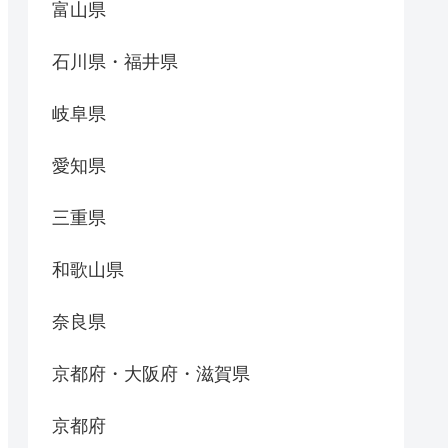
富山県
石川県・福井県
岐阜県
愛知県
三重県
和歌山県
奈良県
京都府・大阪府・滋賀県
京都府