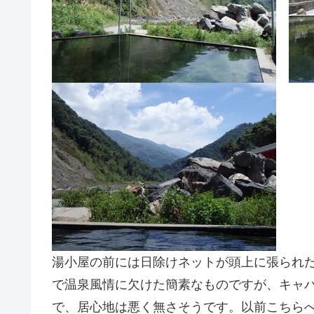
湯小屋の前には日除けネットが頭上に張られ
で温泉風情に欠けた簡素なものですが、キャ
で、居心地は悪く無さそうです。以前こちら