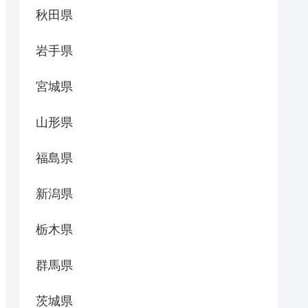
秋田県
岩手県
宮城県
山形県
福島県
新潟県
栃木県
群馬県
茨城県