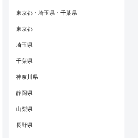
東京都・埼玉県・千葉県
東京都
埼玉県
千葉県
神奈川県
静岡県
山梨県
長野県