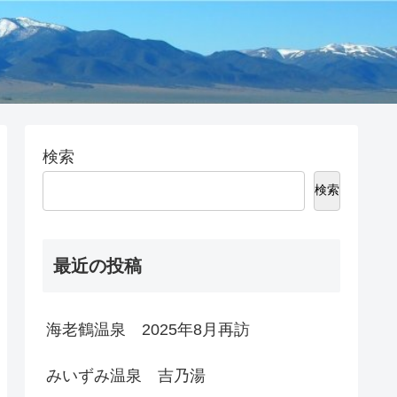
検索
検索
最近の投稿
海老鶴温泉 2025年8月再訪
みいずみ温泉 吉乃湯