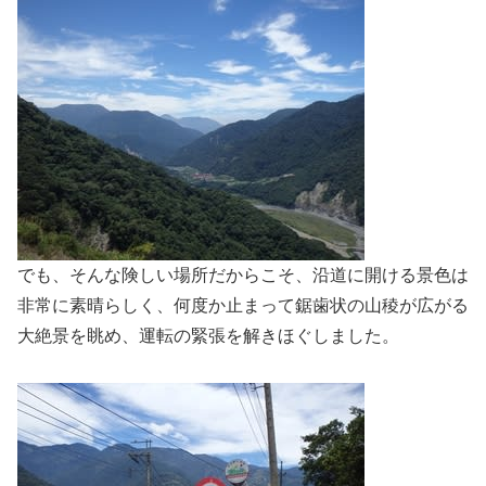
でも、そんな険しい場所だからこそ、沿道に開ける景色は
非常に素晴らしく、何度か止まって鋸歯状の山稜が広がる
大絶景を眺め、運転の緊張を解きほぐしました。