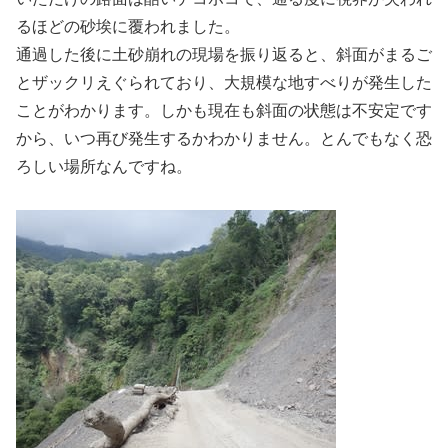
るほどの砂埃に覆われました。
通過した後に土砂崩れの現場を振り返ると、斜面がまるご
とザックリえぐられており、大規模な地すべりが発生した
ことがわかります。しかも現在も斜面の状態は不安定です
から、いつ再び発生するかわかりません。とんでもなく恐
ろしい場所なんですね。