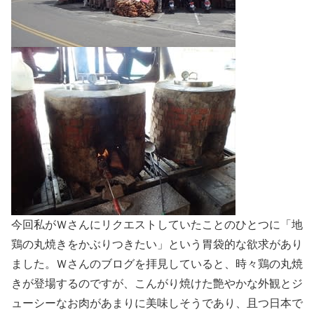
今回私がＷさんにリクエストしていたことのひとつに「地
鶏の丸焼きをかぶりつきたい」という胃袋的な欲求があり
ました。Ｗさんのブログを拝見していると、時々鶏の丸焼
きが登場するのですが、こんがり焼けた艶やかな外観とジ
ューシーなお肉があまりに美味しそうであり、且つ日本で