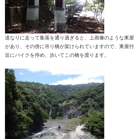
道なりに走って集落を通り過ぎると、上画像のような東屋
があり、その傍に吊り橋が架けられていますので、東屋付
近にバイクを停め、歩いてこの橋を渡ります。