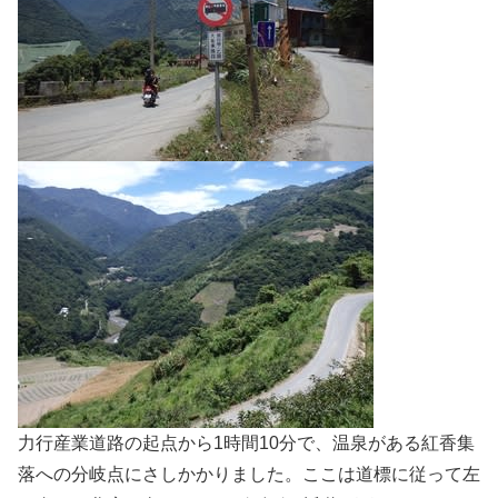
力行産業道路の起点から1時間10分で、温泉がある紅香集
落への分岐点にさしかかりました。ここは道標に従って左