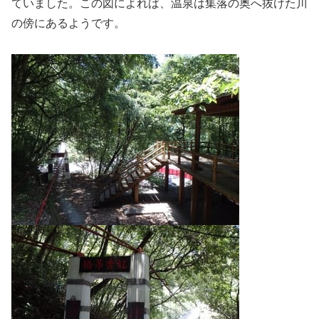
ていました。この図によれば、温泉は集落の奥へ抜けた川
の傍にあるようです。