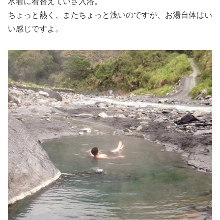
水着に着替えていざ入浴。
ちょっと熱く、またちょっと浅いのですが、お湯自体はい
い感じですよ。