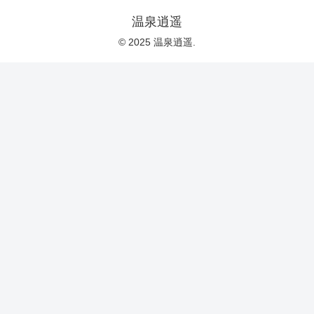
温泉逍遥
© 2025 温泉逍遥.