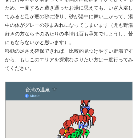
ため、一見すると透き通ったお湯に思えても、いざ入浴し
てみると足が底の砂に潜り、砂が湯中に舞い上がって、湯
中の体がグレーの砂まみれになってしまいます（尤も野湯
好きの方ならそのあたりの事情は百も承知でしょうし、苦
にもならないかと思います）。
移動の足さえ確保できれば、比較的見つけやすい野湯です
から、もしこのエリアを探索なさりたい方は一度行ってみ
てください。