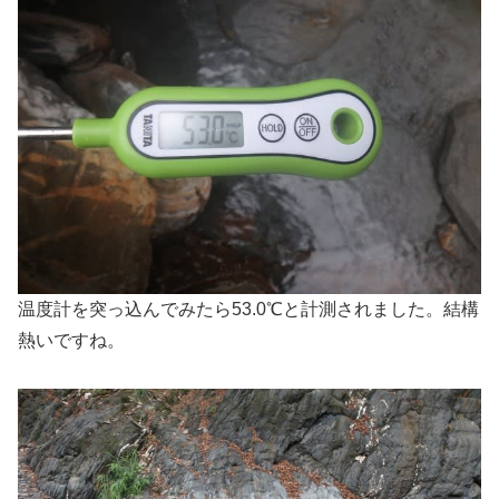
温度計を突っ込んでみたら53.0℃と計測されました。結構
熱いですね。