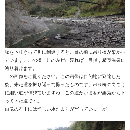
坂を下りきって川に到達すると、目の前に吊り橋が架かっ
ています。この橋で川の左岸に渡れば、目指す精英温泉に
辿り着けます。
上の画像をご覧ください。この画像は目的地に到達した
後、来た道を振り返って撮ったものです。吊り橋の向こう
に細い道が伸びていますね。この道がいま私が集落から下
ってきた道です。
画像の左下には怪しい水たまりが写っていますが・・・