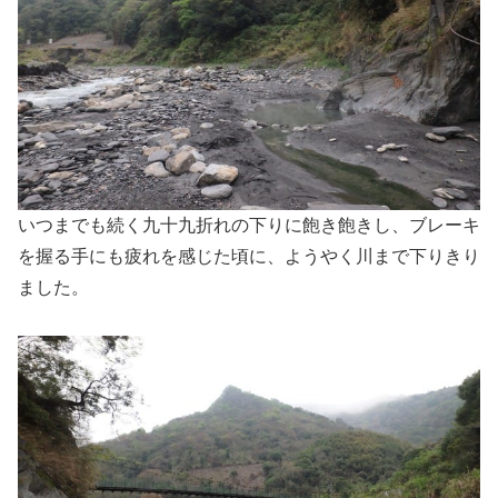
いつまでも続く九十九折れの下りに飽き飽きし、ブレーキ
を握る手にも疲れを感じた頃に、ようやく川まで下りきり
ました。