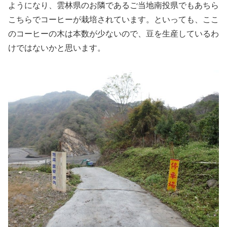
ようになり、雲林県のお隣であるご当地南投県でもあちら
こちらでコーヒーが栽培されています。といっても、ここ
のコーヒーの木は本数が少ないので、豆を生産しているわ
けではないかと思います。