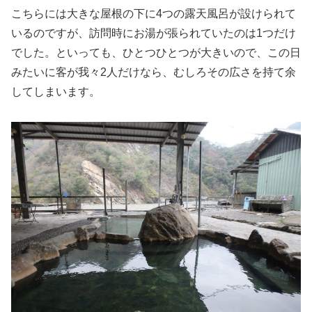
こちらには大きな屋根の下に4つの露天風呂が設けられて
いるのですが、訪問時にお湯が張られていたのは1つだけ
でした。といっても、ひとつひとつが大きいので、この日
みたいに客が我々2人だけなら、むしろその広さを持て余
してしまいます。