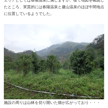
エリアとしては春陽温泉に属しますが、後で地図を確認し
たところ、実質的には春陽温泉と廬山温泉のほぼ中間地点
に位置しているようでした。
施設の周りは山林を切り開いた畑が広がっており・・・