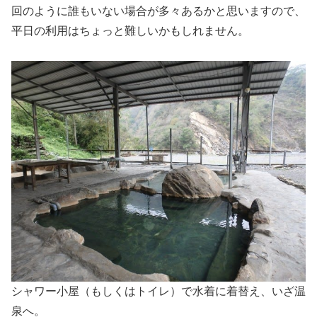
回のように誰もいない場合が多々あるかと思いますので、
平日の利用はちょっと難しいかもしれません。
シャワー小屋（もしくはトイレ）で水着に着替え、いざ温
泉へ。