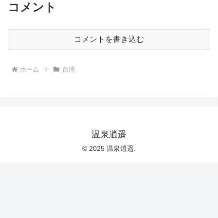
コメント
コメントを書き込む
ホーム
台湾
温泉逍遥
© 2025 温泉逍遥.